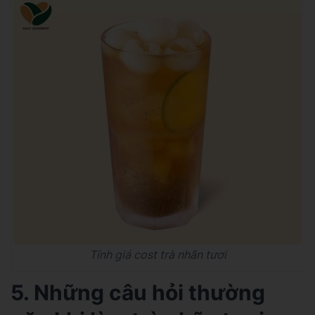
Tính giá cost trà nhãn tươi
5. Những câu hỏi thường