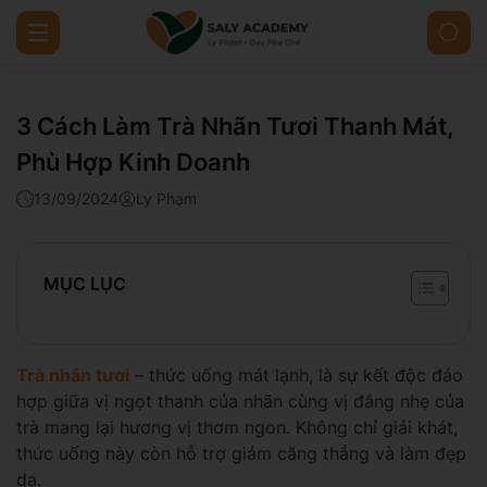
3 Cách Làm Trà Nhãn Tươi Thanh Mát,
Phù Hợp Kinh Doanh
13/09/2024
Ly Phạm
MỤC LỤC
Trà nhãn tươi
– thức uống mát lạnh, là sự kết độc đáo
hợp giữa vị ngọt thanh của nhãn cùng vị đắng nhẹ của
trà mang lại hương vị thơm ngon. Không chỉ giải khát,
thức uống này còn hỗ trợ giảm căng thẳng và làm đẹp
da.