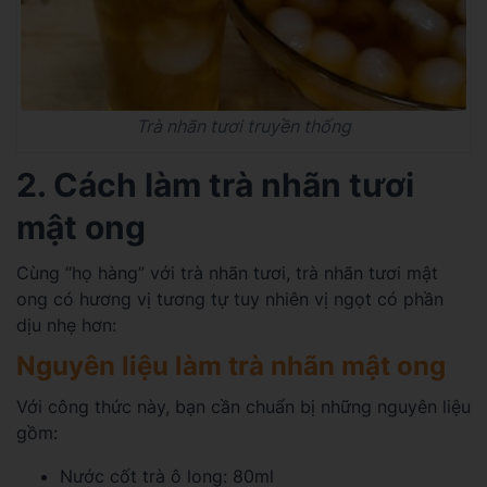
Trà nhãn tươi truyền thống
2. Cách làm trà nhãn tươi
mật ong
Cùng “họ hàng” với trà nhãn tươi, trà nhãn tươi mật
ong có hương vị tương tự tuy nhiên vị ngọt có phần
dịu nhẹ hơn:
Nguyên liệu làm trà nhãn mật ong
Với công thức này, bạn cần chuẩn bị những nguyên liệu
gồm:
Nước cốt trà ô long: 80ml