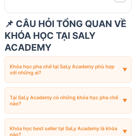
📌 CÂU HỎI TỔNG QUAN VỀ
KHÓA HỌC TẠI SALY
ACADEMY
Khóa học pha chế tại SaLy Academy phù hợp
với những ai?
Tại SaLy Academy có những khóa học pha chế
nào?
Khóa học best seller tại SaLy Academy là khóa
nào?