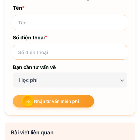
Tên
*
Số điện thoại
*
Bạn cần tư vấn về
Học phí
Nhận tư vấn miễn phí
Bài viết liên quan