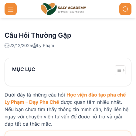
Câu Hỏi Thường Gặp
22/12/2025
Ly Phạm
MỤC LỤC
Dưới đây là những câu hỏi
Học viện đào tạo pha chế
Ly Phạm – Dạy Pha Chế
được quan tâm nhiều nhất.
Nếu bạn chưa tìm thấy thông tin mình cần, hãy liên hệ
ngay với chuyên viên tư vấn để được hỗ trợ và giải
đáp tất cả thắc mắc.