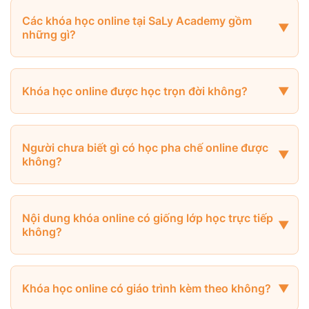
Các khóa học online tại SaLy Academy gồm
những gì?
Khóa học online được học trọn đời không?
Người chưa biết gì có học pha chế online được
không?
Nội dung khóa online có giống lớp học trực tiếp
không?
Khóa học online có giáo trình kèm theo không?