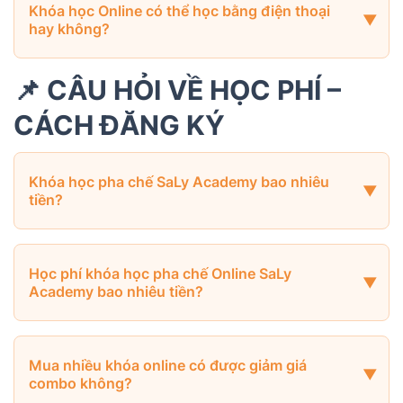
Khóa học Online có thể học bằng điện thoại
hay không?
📌 CÂU HỎI VỀ HỌC PHÍ –
CÁCH ĐĂNG KÝ
Khóa học pha chế SaLy Academy bao nhiêu
tiền?
Học phí khóa học pha chế Online SaLy
Academy bao nhiêu tiền?
Mua nhiều khóa online có được giảm giá
combo không?