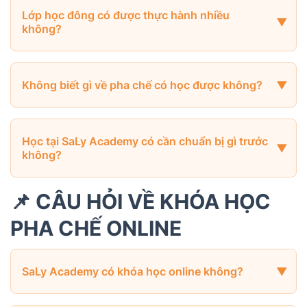
Lớp học đông có được thực hành nhiều
không?
Không biết gì về pha chế có học được không?
Học tại SaLy Academy có cần chuẩn bị gì trước
không?
📌 CÂU HỎI VỀ KHÓA HỌC
PHA CHẾ ONLINE
SaLy Academy có khóa học online không?