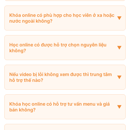
Khóa online có phù hợp cho học viên ở xa hoặc
nước ngoài không?
Học online có được hỗ trợ chọn nguyên liệu
không?
Nếu video bị lỗi không xem được thì trung tâm
hỗ trợ thế nào?
Khóa học online có hỗ trợ tư vấn menu và giá
bán không?