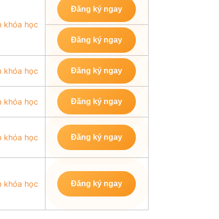
Đăng ký ngay
n khóa học
Đăng ký ngay
n khóa học
Đăng ký ngay
n khóa học
Đăng ký ngay
n khóa học
Đăng ký ngay
n khóa học
Đăng ký ngay