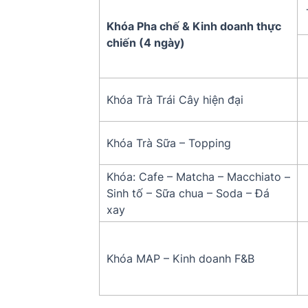
Khóa Pha chế & Kinh doanh thực
chiến (4 ngày)
Khóa Trà Trái Cây hiện đại
Khóa Trà Sữa – Topping
Khóa: Cafe – Matcha – Macchiato –
Sinh tố – Sữa chua – Soda – Đá
xay
Khóa MAP – Kinh doanh F&B