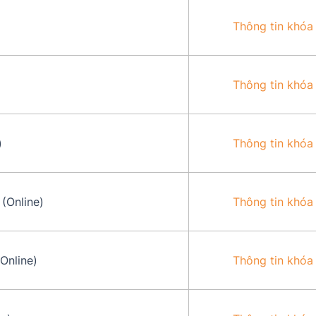
Thông tin khóa
Thông tin khóa
)
Thông tin khóa
(Online)
Thông tin khóa
Online)
Thông tin khóa