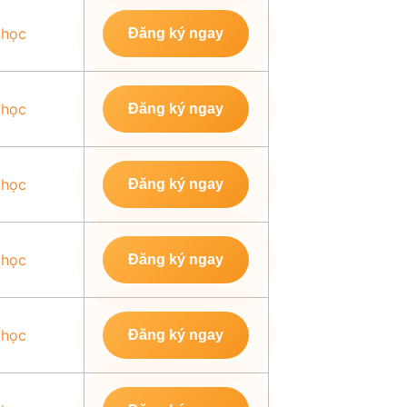
 học
Đăng ký ngay
 học
Đăng ký ngay
 học
Đăng ký ngay
 học
Đăng ký ngay
 học
Đăng ký ngay