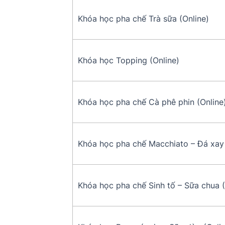
Khóa học pha chế Trà sữa (Online)
Khóa học Topping (Online)
Khóa học pha chế Cà phê phin (Online
Khóa học pha chế Macchiato – Đá xay 
Khóa học pha chế Sinh tố – Sữa chua (