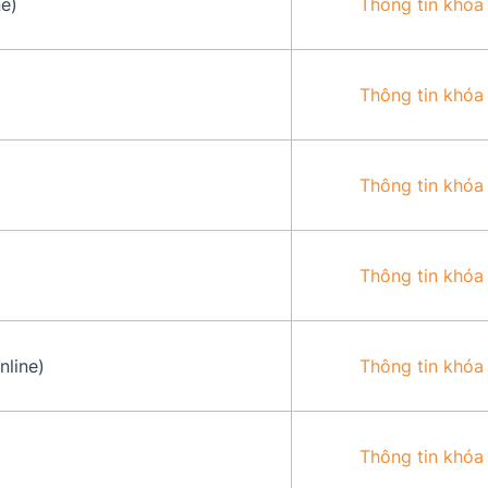
e)
Thông tin khóa
Thông tin khóa
Thông tin khóa
Thông tin khóa
nline)
Thông tin khóa
Thông tin khóa