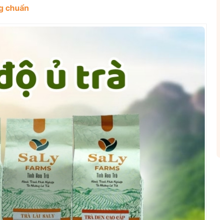
ng chuẩn