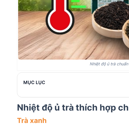
Nhiệt độ ủ trà chuẩn
MỤC LỤC
Nhiệt độ ủ trà thích hợp ch
Trà xanh