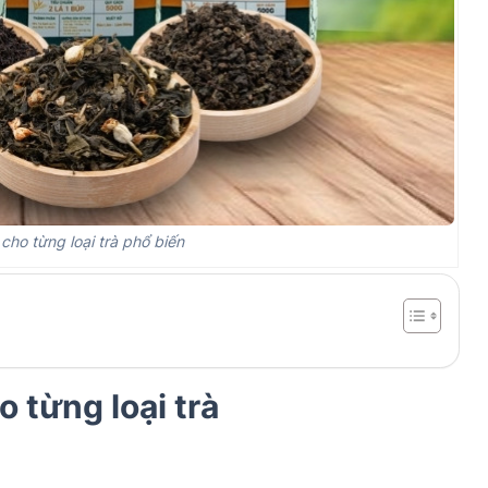
 cho từng loại trà phổ biến
o từng loại trà