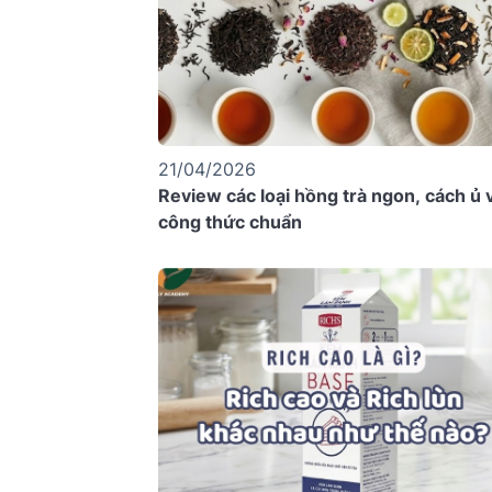
21/04/2026
Review các loại hồng trà ngon, cách ủ 
công thức chuẩn