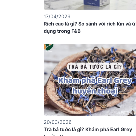
17/04/2026
Rich cao là gì? So sánh với rich lùn và 
dụng trong F&B
20/03/2026
Trà bá tước là gì? Khám phá Earl Grey