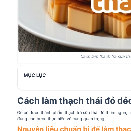
Cách làm thạch trà sữa th
MỤC LỤC
Cách làm thạch thái đỏ dẻ
Để có được thành phẩm thạch trà sữa thái đỏ thơm ngon, ch
đúng các bước thực hiện vô cùng quan trọng.
Nguyên liệu chuẩn bị để làm thạc