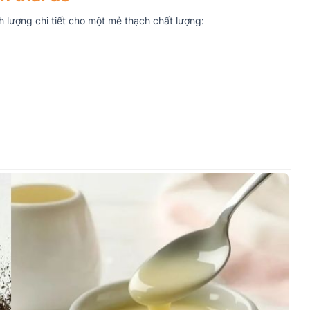
h lượng chi tiết cho một mẻ thạch chất lượng: