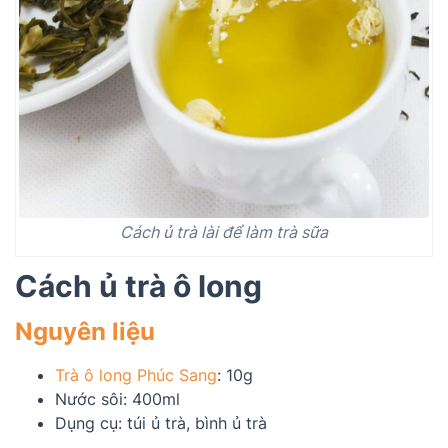
Cách ủ trà lài để làm trà sữa
Cách ủ trà ô long
Nguyên liệu
Trà ô long Phúc Sang
: 10g
Nước sôi: 400ml
Dụng cụ: túi ủ trà, bình ủ trà