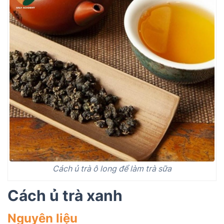
Cách ủ trà ô long để làm trà sữa
Cách ủ trà xanh
Nguyên liệu