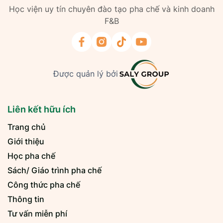
Học viện uy tín chuyên đào tạo pha chế và kinh doanh
F&B
Được quản lý bởi
Liên kết hữu ích
Trang chủ
Giới thiệu
Học pha chế
Sách/ Giáo trình pha chế
Công thức pha chế
Thông tin
Tư vấn miễn phí