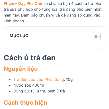
Phạm – Dạy Pha Chế
sẽ chia sẻ bạn 4 cách ủ trà pha
trà sữa phù hợp cho từng loại trà đang phổ biến nhất
hiện nay. Đảm bảo chuẩn vị và dễ dàng áp dụng vào
kinh doanh.
MỤC LỤC
Cách ủ trà đen
Nguyên liệu
Trà đen cao cấp Phúc Sang
: 10g
Nước sôi: 400ml
Dụng cụ: túi ủ trà, bình ủ trà
Cách thực hiện