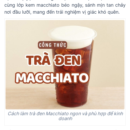
cùng lớp kem macchiato béo ngậy, sánh mịn tan chảy
nơi đầu lưỡi, mang đến trải nghiệm vị giác khó quên.
Cách làm trà đen Macchiato ngon và phù hợp để kinh
doanh