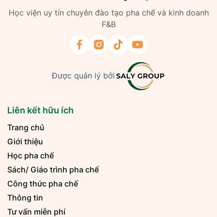
Học viện uy tín chuyên đào tạo pha chế và kinh doanh
F&B
Được quản lý bởi
Liên kết hữu ích
Trang chủ
Giới thiệu
Học pha chế
Sách/ Giáo trình pha chế
Công thức pha chế
Thông tin
Tư vấn miễn phí