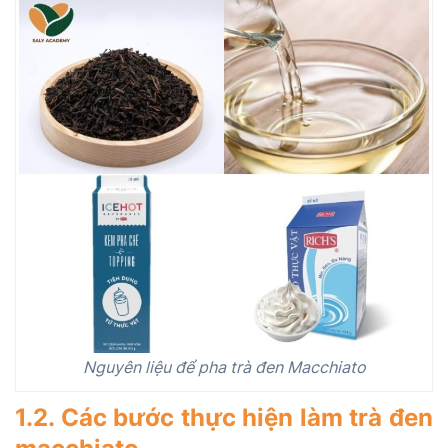
Nguyên liệu để pha trà đen Macchiato
1.2. Các bước thực hiện làm trà đen