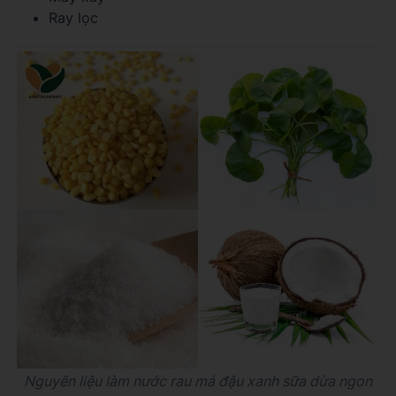
Ray lọc
Nguyên liệu làm nước rau má đậu xanh sữa dừa ngon