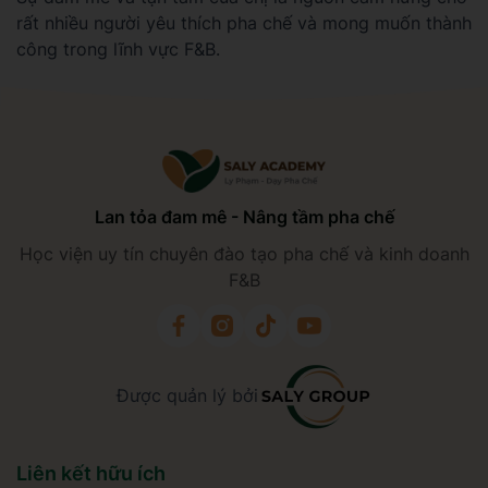
rất nhiều người yêu thích pha chế và mong muốn thành
công trong lĩnh vực F&B.
Lan tỏa đam mê - Nâng tầm pha chế
Học viện uy tín chuyên đào tạo pha chế và kinh doanh
F&B
Được quản lý bởi
Liên kết hữu ích