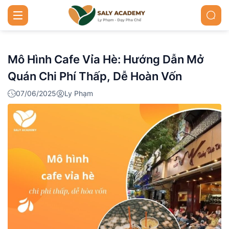
Mô Hình Cafe Vỉa Hè: Hướng Dẫn Mở
Quán Chi Phí Thấp, Dễ Hoàn Vốn
07/06/2025
Ly Phạm