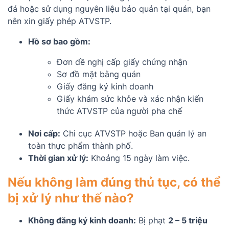
đá hoặc sử dụng nguyên liệu bảo quản tại quán, bạn
nên xin giấy phép ATVSTP.
Hồ sơ bao gồm:
Đơn đề nghị cấp giấy chứng nhận
Sơ đồ mặt bằng quán
Giấy đăng ký kinh doanh
Giấy khám sức khỏe và xác nhận kiến
thức ATVSTP của người pha chế
Nơi cấp:
Chi cục ATVSTP hoặc Ban quản lý an
toàn thực phẩm thành phố.
Thời gian xử lý:
Khoảng 15 ngày làm việc.
Nếu không làm đúng thủ tục, có thể
bị xử lý như thế nào?
Không đăng ký kinh doanh:
Bị phạt
2 – 5 triệu