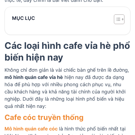
MỤC LỤC
Các loại hình cafe vỉa hè phổ
biến hiện nay
Không chỉ đơn giản là vài chiếc bàn ghế trên lề đường,
mô hình quán cafe vỉa hè
hiện nay đã được đa dạng
hóa để phù hợp với nhiều phong cách phục vụ, nhu
cầu khách hàng và khả năng tài chính của người khởi
nghiệp. Dưới đây là những loại hình phổ biến và hiệu
quả nhất hiện nay:
Cafe cóc truyền thống
Mô hình quán cafe cóc
là hình thức phổ biến nhất tại