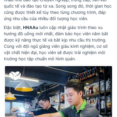
quốc tế và đào tạo từ xa. Song song đó, thời gian học
cũng được thiết kế tùy theo từng chương trình, đáp
ứng nhu cầu của nhiều đối tượng học viên.
Đặc biệt,
HNAAu
luôn cập nhật giáo trình theo xu
hướng đồ uống mới nhất, đảm bảo học viên nắm bắt
được kỹ năng thực tế và bắt kịp nhu cầu thị trường.
Cùng với đội ngũ giảng viên giàu kinh nghiệm, cơ sở
vật chất hiện đại, học viên sẽ được trải nghiệm môi
trường học tập chuẩn mô hình quán.