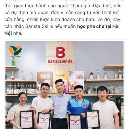
thời gian thực hành cho người tham gia. Đặc biệt, nếu
có dự định mở quán, đơn vị sẵn sàng tư vấn thiết kế
cửa hàng, chiến lược kinh doanh cho bạn. Do đó, hãy
cân nhắc Barista Skills nếu muốn
học pha chế tại Hà
Nội
nhé.