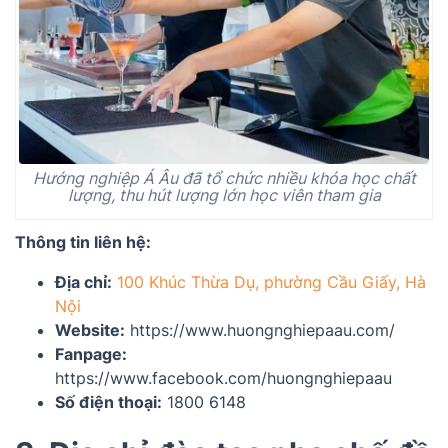
Hướng nghiệp Á Âu đã tổ chức nhiều khóa học chất
lượng, thu hút lượng lớn học viên tham gia
Thông tin liên hệ:
Địa chỉ:
100 Khúc Thừa Dụ, phường Cầu Giấy, Hà
Nội
Website:
https://www.huongnghiepaau.com/
Fanpage:
https://www.facebook.com/huongnghiepaau
Số điện thoại:
1800 6148