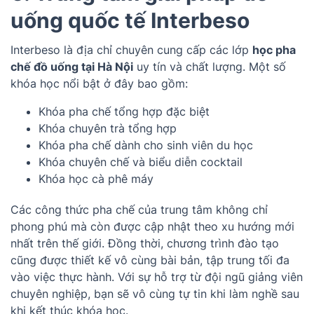
uống quốc tế Interbeso
Interbeso là địa chỉ chuyên cung cấp các lớp
học pha
chế đồ uống tại Hà Nội
uy tín và chất lượng. Một số
khóa học nổi bật ở đây bao gồm:
Khóa pha chế tổng hợp đặc biệt
Khóa chuyên trà tổng hợp
Khóa pha chế dành cho sinh viên du học
Khóa chuyên chế và biểu diễn cocktail
Khóa học cà phê máy
Các công thức pha chế của trung tâm không chỉ
phong phú mà còn được cập nhật theo xu hướng mới
nhất trên thế giới. Đồng thời, chương trình đào tạo
cũng được thiết kế vô cùng bài bản, tập trung tối đa
vào việc thực hành. Với sự hỗ trợ từ đội ngũ giảng viên
chuyên nghiệp, bạn sẽ vô cùng tự tin khi làm nghề sau
khi kết thúc khóa học.