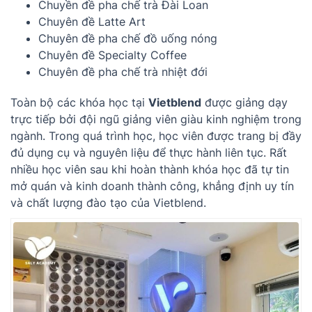
Chuyền đề pha chế trà Đài Loan
Chuyên đề Latte Art
Chuyên đề pha chế đồ uống nóng
Chuyên đề Specialty Coffee
Chuyên đề pha chế trà nhiệt đới
Toàn bộ các khóa học tại
Vietblend
được giảng dạy
trực tiếp bởi đội ngũ giảng viên giàu kinh nghiệm trong
ngành. Trong quá trình học, học viên được trang bị đầy
đủ dụng cụ và nguyên liệu để thực hành liên tục. Rất
nhiều học viên sau khi hoàn thành khóa học đã tự tin
mở quán và kinh doanh thành công, khẳng định uy tín
và chất lượng đào tạo của Vietblend.