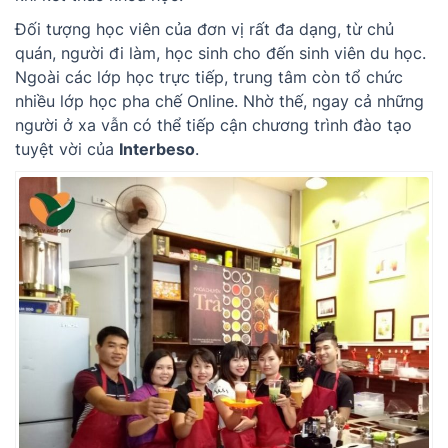
Đối tượng học viên của đơn vị rất đa dạng, từ chủ
quán, người đi làm, học sinh cho đến sinh viên du học.
Ngoài các lớp học trực tiếp, trung tâm còn tổ chức
nhiều lớp học pha chế Online. Nhờ thế, ngay cả những
người ở xa vẫn có thể tiếp cận chương trình đào tạo
tuyệt vời của
Interbeso
.