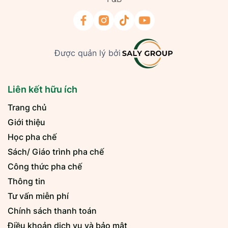
Được quản lý bởi
Liên kết hữu ích
Trang chủ
Giới thiệu
Học pha chế
Sách/ Giáo trình pha chế
Công thức pha chế
Thông tin
Tư vấn miễn phí
Chính sách thanh toán
Điều khoản dịch vụ và bảo mật