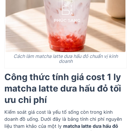
Cách làm matcha latte dưa hấu đỏ chuẩn vị kinh
doanh
Công thức tính giá cost 1 ly
matcha latte dưa hấu đỏ tối
ưu chi phí
Kiểm soát giá cost là yếu tố sống còn trong kinh
doanh đồ uống. Dưới đây là bảng tính chi phí nguyên
liệu tham khảo của một ly
matcha latte dưa hấu đỏ