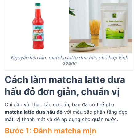
Nguyên liệu làm matcha latte dưa hấu phù hợp kinh
doanh
Cách làm matcha latte dưa
hấu đỏ đơn giản, chuẩn vị
Chỉ cần vài thao tác cơ bản, bạn đã có thể pha
matcha latte dưa hấu đỏ
với màu sắc phân tầng đẹp
mắt, vị thanh mát và dễ áp dụng cho quán nước.
Bước 1: Đánh matcha mịn