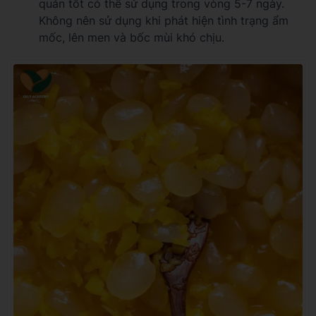
quản tốt có thể sử dụng trong vòng 5-7 ngày.
Không nên sử dụng khi phát hiện tình trạng ẩm
mốc, lên men và bốc mùi khó chịu.