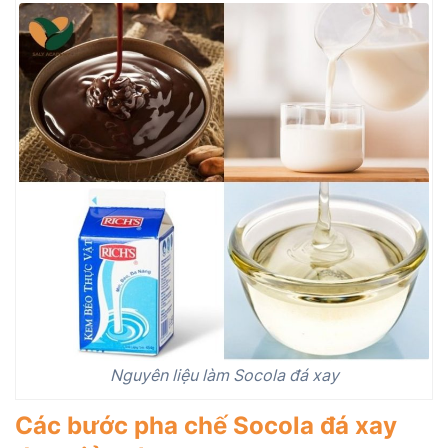
Nguyên liệu làm Socola đá xay
Các bước pha chế Socola đá xay