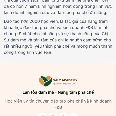
đã có hơn 7 năm kinh nghiệm hoạt động trong lĩnh vực
kinh doanh, nghiên cứu và đào tạo pha chế đồ uống.
Đào tạo hơn 2000 học viên, là tác giả của hàng trăm
khóa học đào tạo pha chế và kinh doanh F&B là minh
chứng rõ nhất cho tài năng và sự thành công của Chị.
Sự đam mê và tận tâm của chị là nguồn cảm hứng cho
rất nhiều người yêu thích pha chế và mong muốn thành
công trong lĩnh vực F&B.
Lan tỏa đam mê - Nâng tầm pha chế
Học viện uy tín chuyên đào tạo pha chế và kinh doanh
F&B