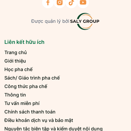
Được quản lý bởi
Liên kết hữu ích
Trang chủ
Giới thiệu
Học pha chế
Sách/ Giáo trình pha chế
Công thức pha chế
Thông tin
Tư vấn miễn phí
Chính sách thanh toán
Điều khoản dịch vụ và bảo mật
Nguyên tắc biên tập và kiểm duyệt nội dung