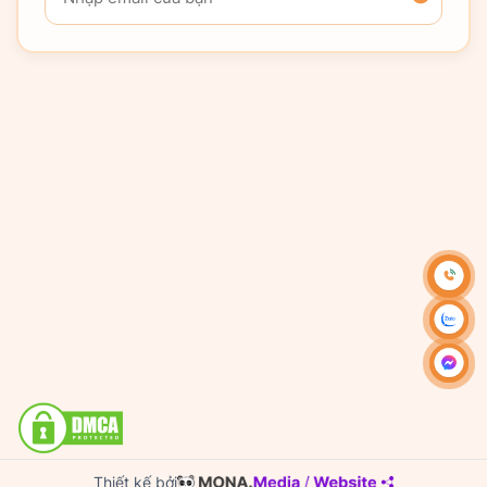
Thiết kế bởi