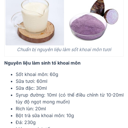
Chuẩn bị nguyên liệu làm sốt khoai môn tươi
Nguyên liệu làm sinh tố khoai môn
Sốt khoai môn: 60g
Sữa tươi: 60ml
Sữa đặc: 30ml
Syrup đường: 10ml (có thể điều chỉnh từ 10-20ml
tùy độ ngọt mong muốn)
Rich lùn: 20ml
Bột trà sữa khoai môn: 10g
Đá: 230g