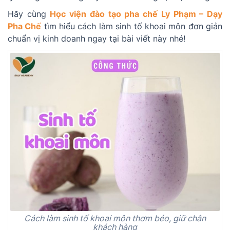
Hãy cùng
Học viện đào tạo pha chế Ly Phạm – Dạy
Pha Chế
tìm hiểu cách làm sinh tố khoai môn đơn giản
chuẩn vị kinh doanh ngay tại bài viết này nhé!
Cách làm sinh tố khoai môn thơm béo, giữ chân
khách hàng