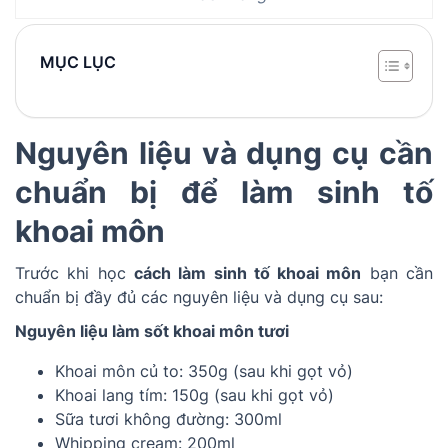
MỤC LỤC
Nguyên liệu và dụng cụ cần
chuẩn bị để làm sinh tố
khoai môn
Trước khi học
cách làm sinh tố khoai môn
bạn cần
chuẩn bị đầy đủ các nguyên liệu và dụng cụ sau:
Nguyên liệu làm sốt khoai môn tươi
Khoai môn củ to: 350g (sau khi gọt vỏ)
Khoai lang tím: 150g (sau khi gọt vỏ)
Sữa tươi không đường: 300ml
Whipping cream: 200ml