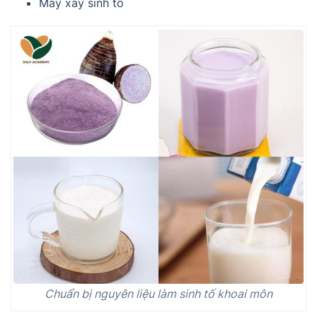
Máy xay sinh tố
Chuẩn bị nguyên liệu làm sinh tố khoai môn