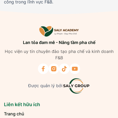
công trong lĩnh vực F&B.
Lan tỏa đam mê - Nâng tầm pha chế
Học viện uy tín chuyên đào tạo pha chế và kinh doanh
F&B
Được quản lý bởi
Liên kết hữu ích
Trang chủ