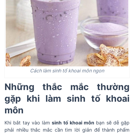
Cách làm sinh tố khoai môn ngon
Những thắc mắc thường
gặp khi làm sinh tố khoai
môn
Khi bắt tay vào làm
sinh tố khoai môn
bạn sẽ dễ gặp
phải nhiều thắc mắc cần tìm lời giản để thành phẩm