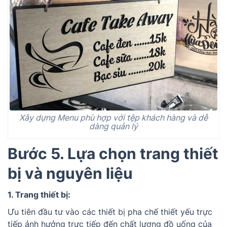
Xây dựng Menu phù hợp với tệp khách hàng và dễ
dàng quản lý
Bước 5.
Lựa chọn trang thiết
bị và nguyên liệu
1. Trang thiết bị:
Ưu tiên đầu tư vào các thiết bị pha chế thiết yếu trực
tiếp ảnh hưởng trực tiếp đến chất lượng đồ uống của