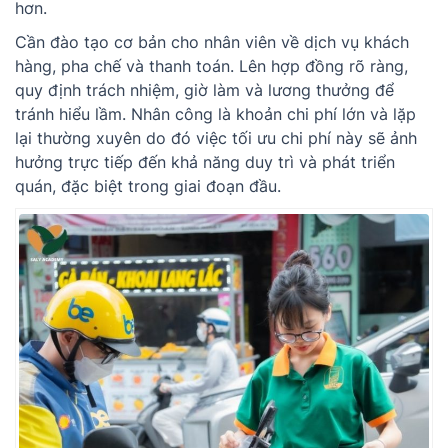
hơn.
Cần đào tạo cơ bản cho nhân viên về dịch vụ khách
hàng, pha chế và thanh toán. Lên hợp đồng rõ ràng,
quy định trách nhiệm, giờ làm và lương thưởng để
tránh hiểu lầm. Nhân công là khoản chi phí lớn và lặp
lại thường xuyên do đó việc tối ưu chi phí này sẽ ảnh
hưởng trực tiếp đến khả năng duy trì và phát triển
quán, đặc biệt trong giai đoạn đầu.