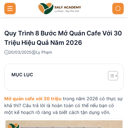
Quy Trình 8 Bước Mở Quán Cafe Với 30
Triệu Hiệu Quả Năm 2026
20/03/2025
Ly Phạm
MỤC LỤC
Mở quán cafe với 30 triệu
trong năm 2026 có thực sự
khả thi? Câu trả lời là hoàn toàn có thể nếu bạn có
một kế hoạch rõ ràng và biết cách tận dụng vốn.