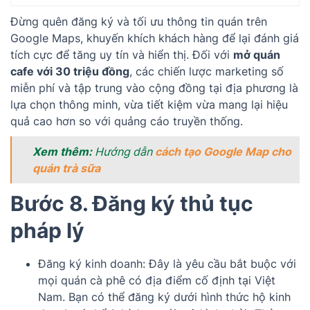
Đừng quên đăng ký và tối ưu thông tin quán trên
Google Maps, khuyến khích khách hàng để lại đánh giá
tích cực để tăng uy tín và hiển thị. Đối với
mở quán
cafe với 30 triệu đồng
, các chiến lược marketing số
miễn phí và tập trung vào cộng đồng tại địa phương là
lựa chọn thông minh, vừa tiết kiệm vừa mang lại hiệu
quả cao hơn so với quảng cáo truyền thống.
Xem thêm:
Hướng dẫn
cách tạo Google Map cho
quán trà sữa
Bước 8. Đăng ký thủ tục
pháp lý
Đăng ký kinh doanh: Đây là yêu cầu bắt buộc với
mọi quán cà phê có địa điểm cố định tại Việt
Nam. Bạn có thể đăng ký dưới hình thức hộ kinh