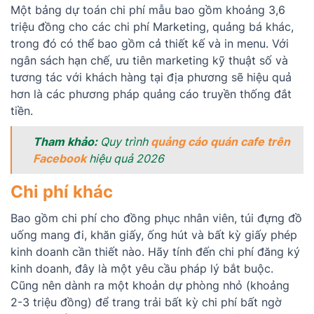
Một bảng dự toán chi phí mẫu bao gồm khoảng 3,6
triệu đồng cho các chi phí Marketing, quảng bá khác,
trong đó có thể bao gồm cả thiết kế và in menu. Với
ngân sách hạn chế, ưu tiên marketing kỹ thuật số và
tương tác với khách hàng tại địa phương sẽ hiệu quả
hơn là các phương pháp quảng cáo truyền thống đắt
tiền.
Tham khảo:
Quy trình
quảng cáo quán cafe trên
Facebook
hiệu quả 2026
Chi phí khác
Bao gồm chi phí cho đồng phục nhân viên, túi đựng đồ
uống mang đi, khăn giấy, ống hút và bất kỳ giấy phép
kinh doanh cần thiết nào. Hãy tính đến chi phí đăng ký
kinh doanh, đây là một yêu cầu pháp lý bắt buộc.
Cũng nên dành ra một khoản dự phòng nhỏ (khoảng
2-3 triệu đồng) để trang trải bất kỳ chi phí bất ngờ