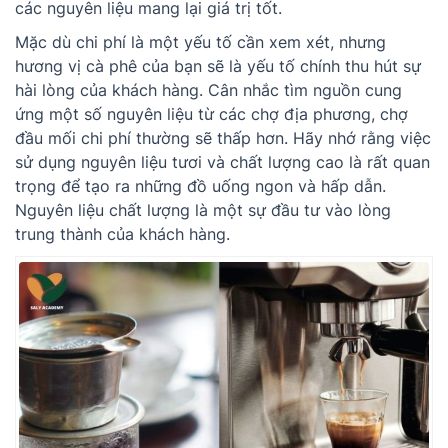
các nguyên liệu mang lại giá trị tốt.
Mặc dù chi phí là một yếu tố cần xem xét, nhưng
hương vị cà phê của bạn sẽ là yếu tố chính thu hút sự
hài lòng của khách hàng. Cân nhắc tìm nguồn cung
ứng một số nguyên liệu từ các chợ địa phương, chợ
đầu mối chi phí thường sẽ thấp hơn. Hãy nhớ rằng việc
sử dụng nguyên liệu tươi và chất lượng cao là rất quan
trọng để tạo ra những đồ uống ngon và hấp dẫn.
Nguyên liệu chất lượng là một sự đầu tư vào lòng
trung thành của khách hàng.