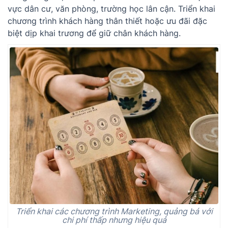
vực dân cư, văn phòng, trường học lân cận. Triển khai
chương trình khách hàng thân thiết hoặc ưu đãi đặc
biệt dịp khai trương để giữ chân khách hàng.
Triển khai các chương trình Marketing, quảng bá với
chi phí thấp nhưng hiệu quả