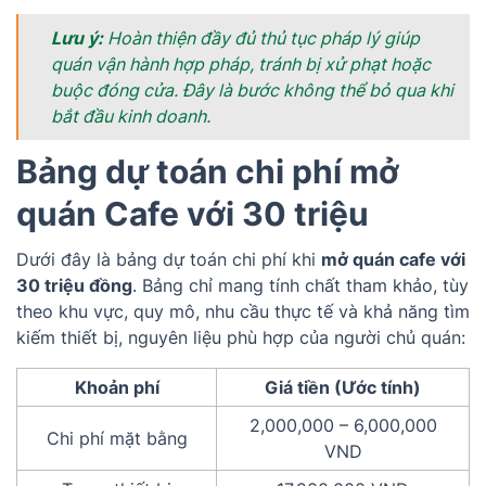
Lưu ý:
Hoàn thiện đầy đủ thủ tục pháp lý giúp
quán vận hành hợp pháp, tránh bị xử phạt hoặc
buộc đóng cửa. Đây là bước không thể bỏ qua khi
bắt đầu kinh doanh.
Bảng dự toán chi phí mở
quán Cafe với 30 triệu
Dưới đây là bảng dự toán chi phí khi
mở quán cafe với
30 triệu đồng
. Bảng chỉ mang tính chất tham khảo, tùy
theo khu vực, quy mô, nhu cầu thực tế và khả năng tìm
kiếm thiết bị, nguyên liệu phù hợp của người chủ quán:
Khoản phí
Giá tiền (Ước tính)
2,000,000 – 6,000,000
Chi phí mặt bằng
VND