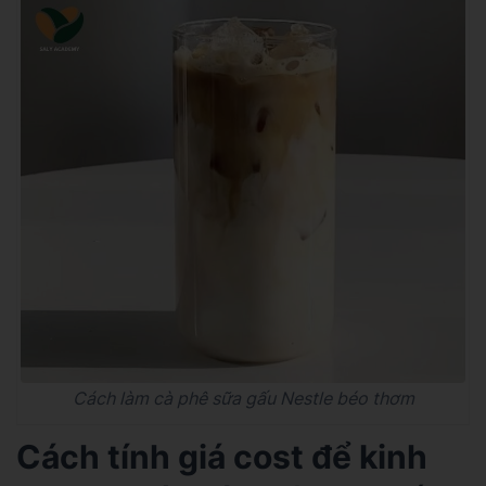
Cách làm cà phê sữa gấu Nestle béo thơm
Cách tính giá cost để kinh