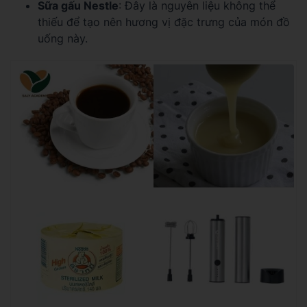
Sữa gấu Nestle
: Đây là nguyên liệu không thể
thiếu để tạo nên hương vị đặc trưng của món đồ
uống này.