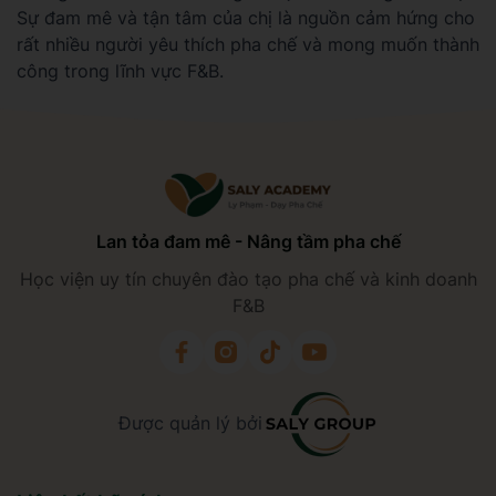
Sự đam mê và tận tâm của chị là nguồn cảm hứng cho
rất nhiều người yêu thích pha chế và mong muốn thành
công trong lĩnh vực F&B.
Lan tỏa đam mê - Nâng tầm pha chế
Học viện uy tín chuyên đào tạo pha chế và kinh doanh
F&B
Được quản lý bởi