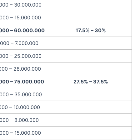
000 – 30.000.000
.000 – 15.000.000
000 – 60.000.000
17.5% – 30%
.000 – 7.000.000
000 – 25.000.000
.000 – 28.000.000
000 – 75.000.000
27.5% – 37.5%
000 – 35.000.000
000 – 10.000.000
.000 – 8.000.000
.000 – 15.000.000