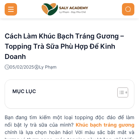
Cách Làm Khúc Bạch Tráng Gương –
Topping Trà Sữa Phù Hợp Để Kinh
Doanh
05/02/2025
Ly Phạm
MỤC LỤC
Bạn đang tìm kiếm một loại topping độc đáo để làm
nổi bật ly trà sữa của mình?
Khúc bạch tráng gương
chính là lựa chọn hoàn hảo! Với màu sắc bắt mắt và