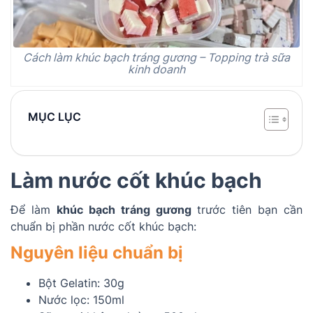
Cách làm khúc bạch tráng gương – Topping trà sữa
kinh doanh
MỤC LỤC
Làm nước cốt khúc bạch
Để làm
khúc bạch tráng gương
trước tiên bạn cần
chuẩn bị phần nước cốt khúc bạch:
Nguyên liệu chuẩn bị
Bột Gelatin: 30g
Nước lọc: 150ml