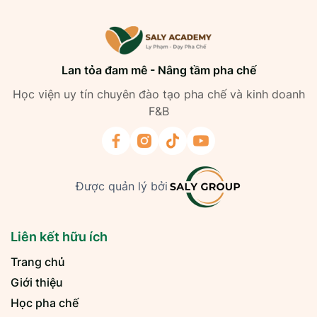
Lan tỏa đam mê - Nâng tầm pha chế
Học viện uy tín chuyên đào tạo pha chế và kinh doanh
F&B
Được quản lý bởi
Liên kết hữu ích
Trang chủ
Giới thiệu
Học pha chế