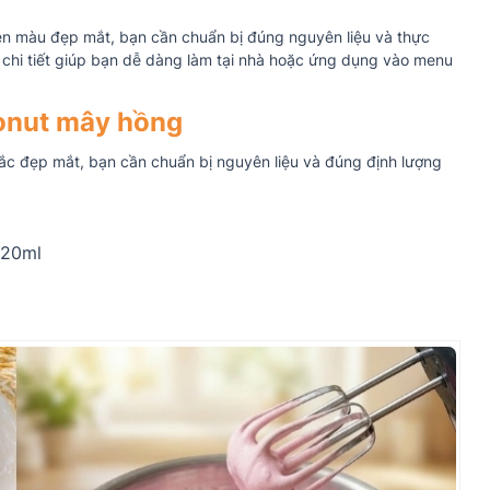
ên màu đẹp mắt, bạn cần chuẩn bị đúng nguyên liệu và thực
 chi tiết giúp bạn dễ dàng làm tại nhà hoặc ứng dụng vào menu
conut mây hồng
ắc đẹp mắt, bạn cần chuẩn bị nguyên liệu và đúng định lượng
 20ml