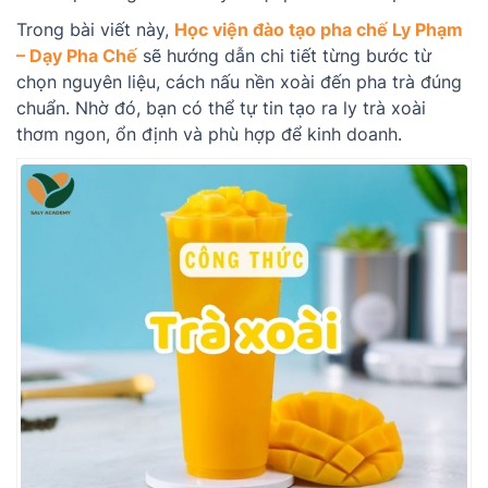
Trong bài viết này,
Học viện đào tạo pha chế Ly Phạm
– Dạy Pha Chế
sẽ hướng dẫn chi tiết từng bước từ
chọn nguyên liệu, cách nấu nền xoài đến pha trà đúng
chuẩn. Nhờ đó, bạn có thể tự tin tạo ra ly trà xoài
thơm ngon, ổn định và phù hợp để kinh doanh.