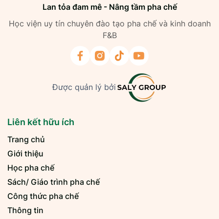
Lan tỏa đam mê - Nâng tầm pha chế
Học viện uy tín chuyên đào tạo pha chế và kinh doanh
F&B
Được quản lý bởi
Liên kết hữu ích
Trang chủ
Giới thiệu
Học pha chế
Sách/ Giáo trình pha chế
Công thức pha chế
Thông tin