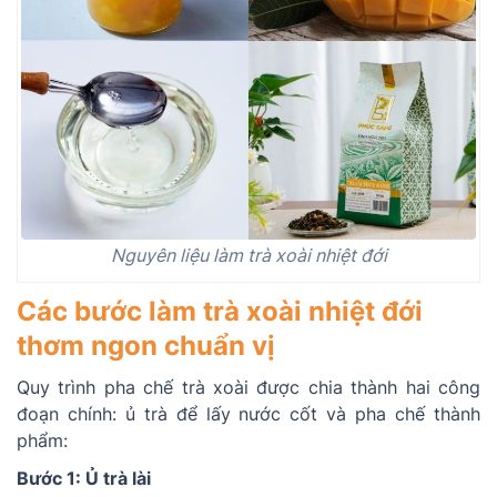
Nguyên liệu làm trà xoài nhiệt đới
Các bước làm trà xoài nhiệt đới
thơm ngon chuẩn vị
Quy trình pha chế trà xoài được chia thành hai công
đoạn chính: ủ trà để lấy nước cốt và pha chế thành
phẩm:
Bước 1: Ủ trà lài