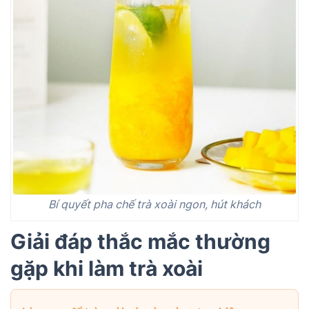
Bí quyết pha chế trà xoài ngon, hút khách
Giải đáp thắc mắc thường
gặp khi làm trà xoài