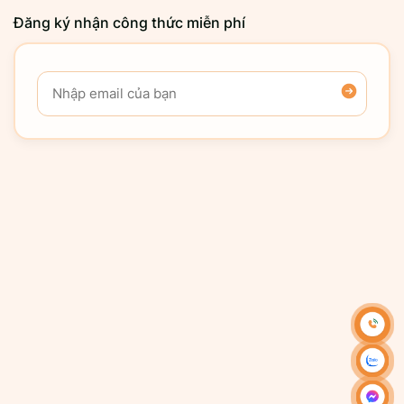
Đăng ký nhận công thức miễn phí