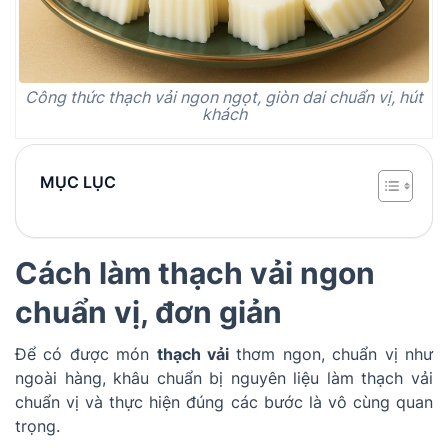
Công thức thạch vải ngon ngọt, giòn dai chuẩn vị, hút
khách
MỤC LỤC
Cách làm thạch vải ngon
chuẩn vị, đơn giản
Để có được món
thạch vải
thơm ngon, chuẩn vị như
ngoài hàng, khâu chuẩn bị nguyên liệu làm thạch vải
chuẩn vị và thực hiện đúng các bước là vô cùng quan
trọng.