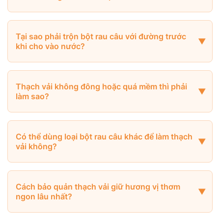
Tại sao phải trộn bột rau câu với đường trước
khi cho vào nước?
Thạch vải không đông hoặc quá mềm thì phải
làm sao?
Có thể dùng loại bột rau câu khác để làm thạch
vải không?
Cách bảo quản thạch vải giữ hương vị thơm
ngon lâu nhất?