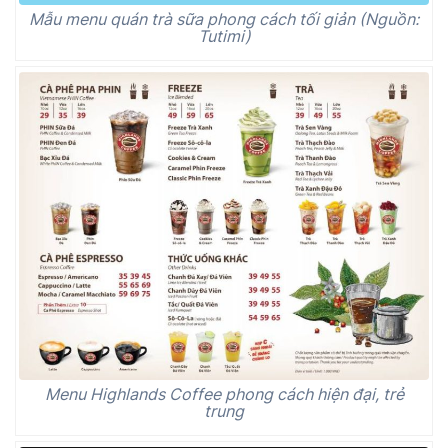
Mẫu menu quán trà sữa phong cách tối giản (Nguồn:
Tutimi)
Menu Highlands Coffee phong cách hiện đại, trẻ
trung