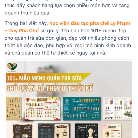
thúc đẩy khách hàng lựa chọn nhiều món hơn và tăng
doanh thu hiệu quả.
Trong bài viết này,
học viện đào tạo pha chế Ly Phạm
– Dạy Pha Chế
sẽ gợi ý đến bạn hơn 101+ menu đẹp
cho quán trà sữa đơn giản, đẹp với nhiều phong cách
thiết kế độc đáo, phù hợp với mọi mô hình kinh doanh
và chủ quán có thể tự thiết kế ngay tại nhà.