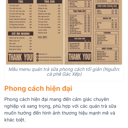
Mẫu menu quán trà sữa phong cách tối giản (Nguồn:
cà phê Gác Xếp)
Phong cách hiện đại
Phong cách hiện đại mang đến cảm giác chuyên
nghiệp và sang trọng, phù hợp với các quán trà sữa
muốn hướng đến hình ảnh thương hiệu mạnh mẽ và
khác biệt.