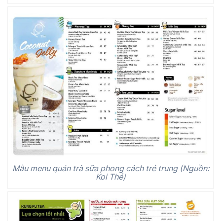
Mẫu menu quán trà sữa phong cách trẻ trung (Nguồn:
Koi Thé)