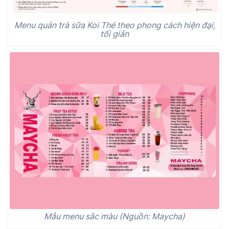
Menu quán trà sữa Koi Thé theo phong cách hiện đại,
tối giản
Mẫu menu sắc màu (Nguồn: Maycha)