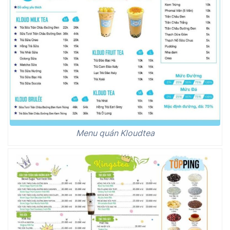
Menu quán Kloudtea