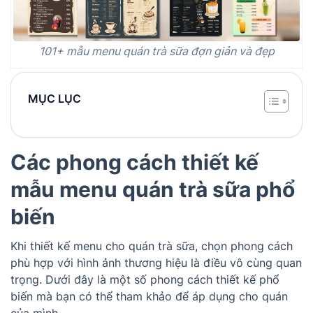
101+ mẫu menu quán trà sữa đợn giản và đẹp
MỤC LỤC
Các phong cách thiết kế
mẫu menu quán trà sữa phổ
biến
Khi thiết kế menu cho quán trà sữa, chọn phong cách
phù hợp với hình ảnh thương hiệu là điều vô cùng quan
trọng. Dưới đây là một số phong cách thiết kế phổ
biến mà bạn có thể tham khảo để áp dụng cho quán
của mình.