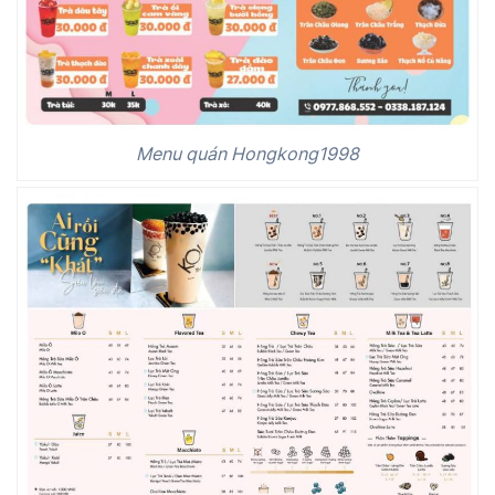
Menu quán Hongkong1998