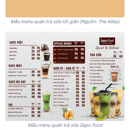
Mẫu menu quán trà sữa tối giản (Nguồn: The Alley)
Mẫu menu quán trà sữa Sapo food