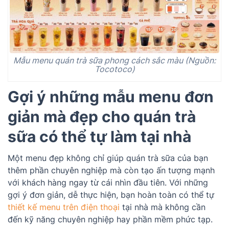
Mẫu menu quán trà sữa phong cách sắc màu (Nguồn:
Tocotoco)
Gợi ý những mẫu menu đơn
giản mà đẹp cho quán trà
sữa có thể tự làm tại nhà
Một menu đẹp không chỉ giúp quán trà sữa của bạn
thêm phần chuyên nghiệp mà còn tạo ấn tượng mạnh
với khách hàng ngay từ cái nhìn đầu tiên. Với những
gợi ý đơn giản, dễ thực hiện, bạn hoàn toàn có thể tự
thiết kế menu trên điện thoại
tại nhà mà không cần
đến kỹ năng chuyên nghiệp hay phần mềm phức tạp.