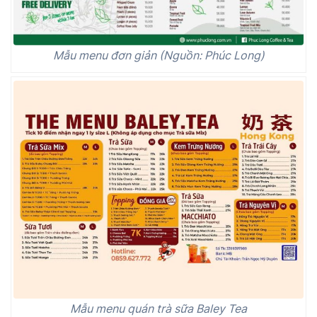
Mẫu menu đơn giản (Nguồn: Phúc Long)
Mẫu menu quán trà sữa Baley Tea