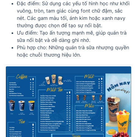
Đặc điểm: Sử dụng các yếu tố hình học như khối
vuông, tròn, tam giác cùng font chữ đậm, sắc
nét. Các gam màu tối, ánh kim hoặc xanh navy
thường được chọn để tạo sự nổi bật.
Ưu điểm: Tạo ấn tượng mạnh mẽ, giúp quán trà
sữa nổi bật và dễ dàng ghi nhớ.
Phù hợp cho: Những quán trà sữa nhượng quyền
hoặc chuỗi thương hiệu lớn.