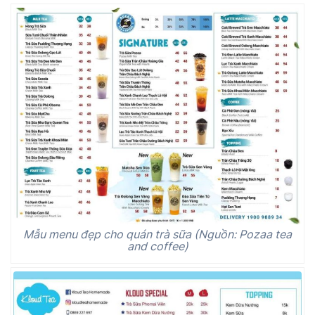
Mẫu menu đẹp cho quán trà sữa (Nguồn: Pozaa tea
and coffee)