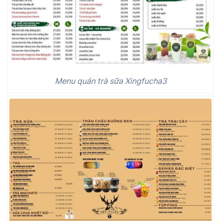
Menu quán trà sữa Xingfucha3