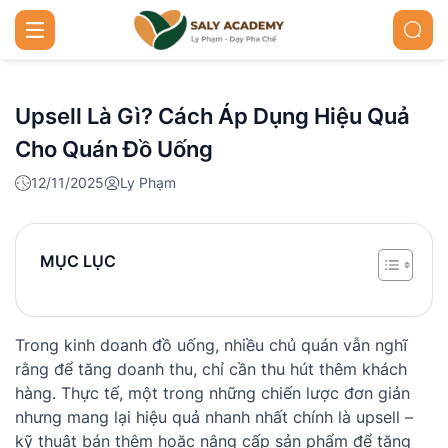
Upsell Là Gì? Cách Áp Dụng Hiệu Quả
Cho Quán Đồ Uống
12/11/2025
Ly Phạm
MỤC LỤC
Trong kinh doanh đồ uống, nhiều chủ quán vẫn nghĩ
rằng để tăng doanh thu, chỉ cần thu hút thêm khách
hàng. Thực tế, một trong những chiến lược đơn giản
nhưng mang lại hiệu quả nhanh nhất chính là upsell –
kỹ thuật bán thêm hoặc nâng cấp sản phẩm để tăng