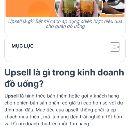
Upsell là gì? Bật mí cách áp dụng chiến lược hiệu quả
cho quán đồ uống
MỤC LỤC
Upsell là gì trong kinh doanh
đồ uống?
Upsell
là hình thức bán thêm hoặc gợi ý khách hàng
chọn phiên bản sản phẩm có giá trị cao hơn so với dự
định ban đầu. Mục tiêu của upsell không phải là ép
khách mua thêm, mà là mang đến trải nghiệm tốt hơn
và tối ưu doanh thu trên mỗi đơn hàng.