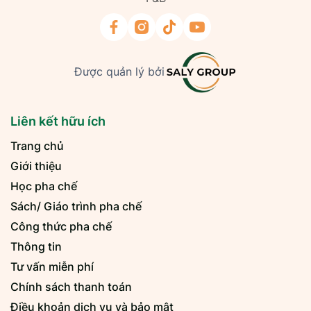
Được quản lý bởi
Liên kết hữu ích
Trang chủ
Giới thiệu
Học pha chế
Sách/ Giáo trình pha chế
Công thức pha chế
Thông tin
Tư vấn miễn phí
Chính sách thanh toán
Điều khoản dịch vụ và bảo mật