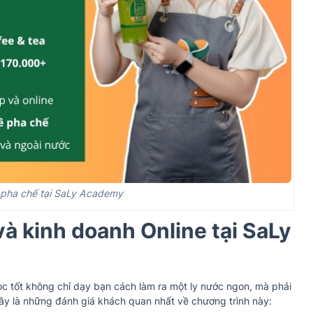
 pha chế tại SaLy Academy
à kinh doanh Online tại SaLy
c tốt không chỉ dạy bạn cách làm ra một ly nước ngon, mà phải
ây là những đánh giá khách quan nhất về chương trình này: