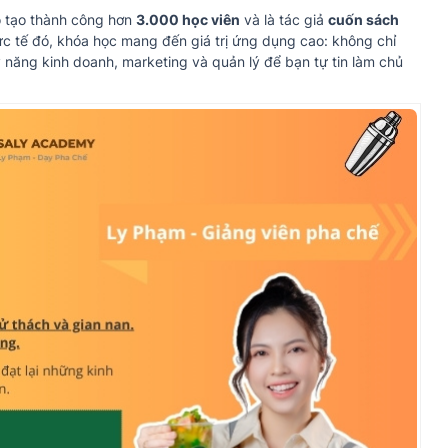
o tạo thành công hơn
3.000 học viên
và là tác giả
cuốn sách
c tế đó, khóa học mang đến giá trị ứng dụng cao: không chỉ
 năng kinh doanh, marketing và quản lý để bạn tự tin làm chủ