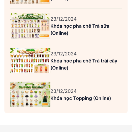
23/12/2024
Khóa học pha chế Trà sữa
(Online)
23/12/2024
Khóa học pha chế Trà trái cây
(Online)
23/12/2024
Khóa học Topping (Online)