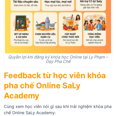
Quyền lợi khi đăng ký khóa học Online tại Ly Phạm –
Dạy Pha Chế
Feedback từ học viên khóa
pha chế Online SaLy
Academy
Cùng xem học viên nói gì sau khi trải nghiệm khóa pha
chế Online SaLy Academy: