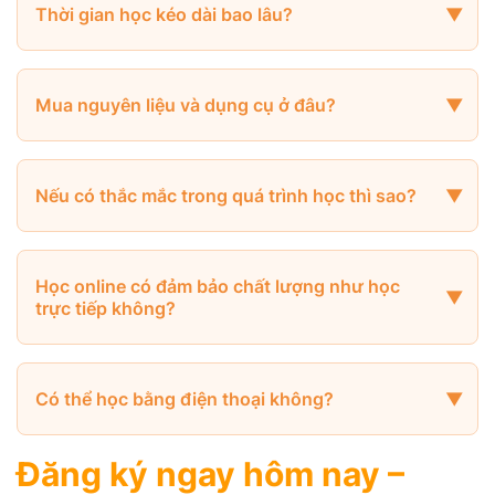
Thời gian học kéo dài bao lâu?
Mua nguyên liệu và dụng cụ ở đâu?
Nếu có thắc mắc trong quá trình học thì sao?
Học online có đảm bảo chất lượng như học
trực tiếp không?
Có thể học bằng điện thoại không?
Đăng ký ngay hôm nay –