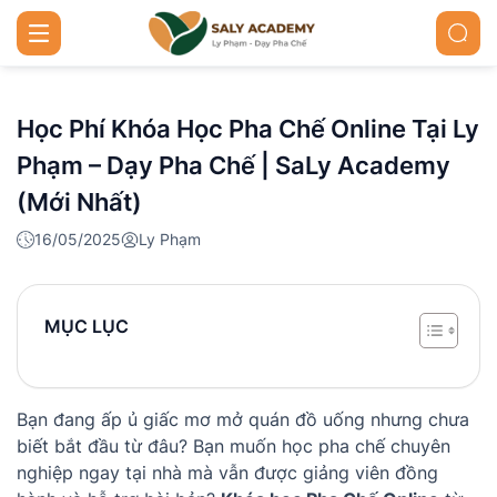
Học Phí Khóa Học Pha Chế Online Tại Ly
Phạm – Dạy Pha Chế | SaLy Academy
(Mới Nhất)
16/05/2025
Ly Phạm
MỤC LỤC
Bạn đang ấp ủ giấc mơ mở quán đồ uống nhưng chưa
biết bắt đầu từ đâu? Bạn muốn học pha chế chuyên
nghiệp ngay tại nhà mà vẫn được giảng viên đồng