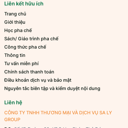
Liên kết hữu ích
Trang chủ
Giới thiệu
Học pha chế
Sách/ Giáo trình pha chế
Công thức pha chế
Thông tin
Tư vấn miễn phí
Chính sách thanh toán
Điều khoản dịch vụ và bảo mật
Nguyên tắc biên tập và kiểm duyệt nội dung
Liên hệ
CÔNG TY TNHH THƯƠNG MẠI VÀ DỊCH VỤ SA LY
GROUP