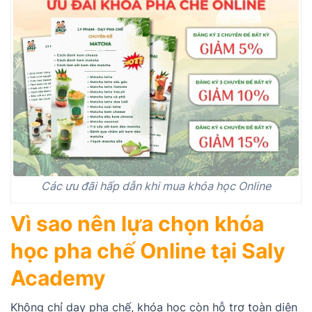
Các ưu đãi hấp dẫn khi mua khóa học Online
Vì sao nên lựa chọn khóa
học pha chế Online tại Saly
Academy
Không chỉ dạy pha chế, khóa học còn hỗ trợ toàn diện