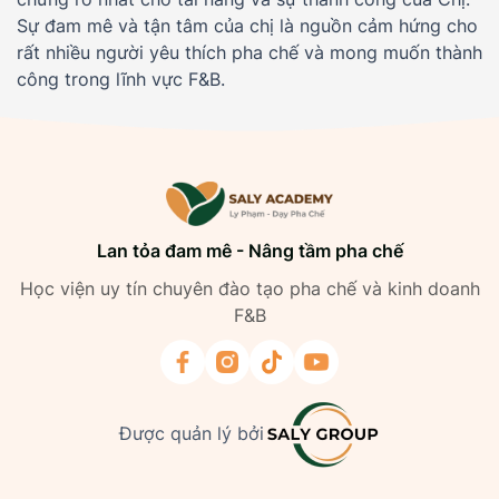
Sự đam mê và tận tâm của chị là nguồn cảm hứng cho
rất nhiều người yêu thích pha chế và mong muốn thành
công trong lĩnh vực F&B.
Lan tỏa đam mê - Nâng tầm pha chế
Học viện uy tín chuyên đào tạo pha chế và kinh doanh
F&B
Được quản lý bởi