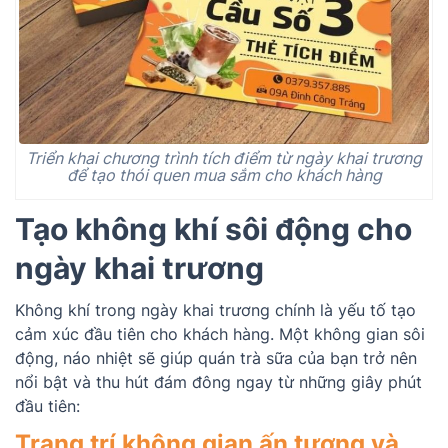
Triển khai chương trình tích điểm từ ngày khai trương
để tạo thói quen mua sắm cho khách hàng
Tạo không khí sôi động cho
ngày khai trương
Không khí trong ngày khai trương chính là yếu tố tạo
cảm xúc đầu tiên cho khách hàng. Một không gian sôi
động, náo nhiệt sẽ giúp quán trà sữa của bạn trở nên
nổi bật và thu hút đám đông ngay từ những giây phút
đầu tiên:
Trang trí không gian ấn tượng và