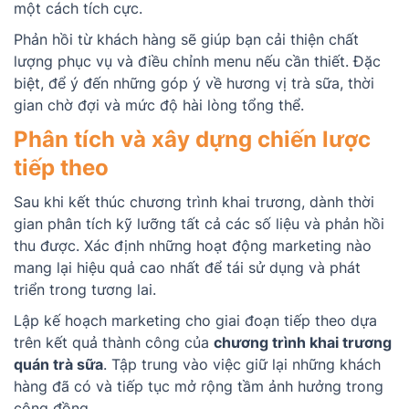
một cách tích cực.
Phản hồi từ khách hàng sẽ giúp bạn cải thiện chất
lượng phục vụ và điều chỉnh menu nếu cần thiết. Đặc
biệt, để ý đến những góp ý về hương vị trà sữa, thời
gian chờ đợi và mức độ hài lòng tổng thể.
Phân tích và xây dựng chiến lược
tiếp theo
Sau khi kết thúc chương trình khai trương, dành thời
gian phân tích kỹ lưỡng tất cả các số liệu và phản hồi
thu được. Xác định những hoạt động marketing nào
mang lại hiệu quả cao nhất để tái sử dụng và phát
triển trong tương lai.
Lập kế hoạch marketing cho giai đoạn tiếp theo dựa
trên kết quả thành công của
chương trình khai trương
quán trà sữa
. Tập trung vào việc giữ lại những khách
hàng đã có và tiếp tục mở rộng tầm ảnh hưởng trong
cộng đồng.