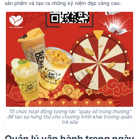
sản phẩm và tạo ra những kỷ niệm đẹp càng cao.
Tổ chức hoạt động tương tác “quay số trúng thưởng”
để tạo sự hứng thú cho chương trình khai trương quán
trà sữa
Quản lý vận hành trong ngày