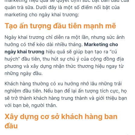
quán trà sữa. Dưới đây là một số điểm nổi bật của
marketing cho ngày khai trương:
Tạo ấn tượng đầu tiên mạnh mẽ
Ngày khai trương chỉ diễn ra một lần, nhưng sức ảnh
hưởng có thể kéo dài nhiều tháng.
Marketing cho
ngày khai trương
hiệu quả sẽ giúp bạn tạo ra “cú
huých” đầu tiên, thu hút sự chú ý của cộng đồng địa
phương và xây dựng nhận thức thương hiệu ngay từ
những ngày đầu.
Khách hàng thường có xu hướng nhớ lâu những trải
nghiệm đầu tiên. Nếu bạn để lại ấn tượng tích cực, họ
sẽ trở thành khách hàng trung thành và giới thiệu bạn
với bạn bè, người thân.
Xây dựng cơ sở khách hàng ban
đầu