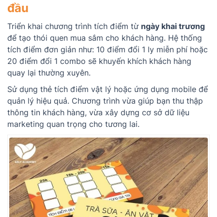
đầu
Triển khai chương trình tích điểm từ
ngày khai trương
để tạo thói quen mua sắm cho khách hàng. Hệ thống
tích điểm đơn giản như: 10 điểm đổi 1 ly miễn phí hoặc
20 điểm đổi 1 combo sẽ khuyến khích khách hàng
quay lại thường xuyên.
Sử dụng thẻ tích điểm vật lý hoặc ứng dụng mobile để
quản lý hiệu quả. Chương trình vừa giúp bạn thu thập
thông tin khách hàng, vừa xây dựng cơ sở dữ liệu
marketing quan trọng cho tương lai.