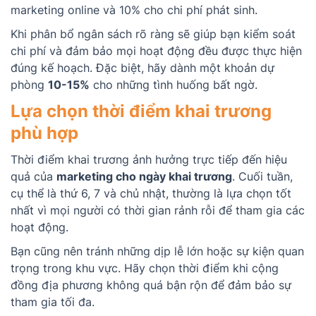
marketing online và 10% cho chi phí phát sinh.
Khi phân bổ ngân sách rõ ràng sẽ giúp bạn kiểm soát
chi phí và đảm bảo mọi hoạt động đều được thực hiện
đúng kế hoạch. Đặc biệt, hãy dành một khoản dự
phòng
10-15%
cho những tình huống bất ngờ.
Lựa chọn thời điểm khai trương
phù hợp
Thời điểm khai trương ảnh hưởng trực tiếp đến hiệu
quả của
marketing cho ngày khai trương
. Cuối tuần,
cụ thể là thứ 6, 7 và chủ nhật, thường là lựa chọn tốt
nhất vì mọi người có thời gian rảnh rỗi để tham gia các
hoạt động.
Bạn cũng nên tránh những dịp lễ lớn hoặc sự kiện quan
trọng trong khu vực. Hãy chọn thời điểm khi cộng
đồng địa phương không quá bận rộn để đảm bảo sự
tham gia tối đa.