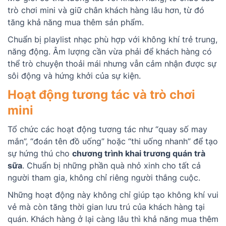
trò chơi mini và giữ chân khách hàng lâu hơn, từ đó
tăng khả năng mua thêm sản phẩm.
Chuẩn bị playlist nhạc phù hợp với không khí trẻ trung,
năng động. Âm lượng cần vừa phải để khách hàng có
thể trò chuyện thoải mái nhưng vẫn cảm nhận được sự
sôi động và hứng khởi của sự kiện.
Hoạt động tương tác và trò chơi
mini
Tổ chức các hoạt động tương tác như “quay số may
mắn”, “đoán tên đồ uống” hoặc “thi uống nhanh” để tạo
sự hứng thú cho
chương trình khai trương quán trà
sữa
. Chuẩn bị những phần quà nhỏ xinh cho tất cả
người tham gia, không chỉ riêng người thắng cuộc.
Những hoạt động này không chỉ giúp tạo không khí vui
vẻ mà còn tăng thời gian lưu trú của khách hàng tại
quán. Khách hàng ở lại càng lâu thì khả năng mua thêm