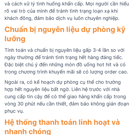
và cách xử lý tình huống khẩn cấp. Mọi người cần hiểu
rõ vai trò của mình để tránh tình trạng loạn xạ khi
khách đông, đảm bảo dịch vụ luôn chuyên nghiệp.
Chuẩn bị nguyên liệu dự phòng kỹ
lưỡng
Tính toán và chuẩn bị nguyên liệu gấp 3-4 lần so với
ngày thường để tránh tình trạng hết hàng đáng tiếc.
Đặc biệt chú ý đến những món đồ uống hot hit và có
trong chương trình khuyến mãi sẽ có lượng order cao.
Ngoài ra, có kế hoạch dự phòng cụ thể cho trường
hợp hết nguyên liệu bất ngờ. Liên hệ trước với nhà
cung cấp tin cậy để có thể giao hàng khẩn cấp trong
vòng 30 phút nếu cần thiết, đảm bảo không gián đoạn
phục vụ.
Hệ thống thanh toán linh hoạt và
nhanh chóng