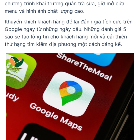
chương trình khai trương quán trà sữa, giờ mở cửa,
menu và hình ảnh chất lượng cao.
Khuyến khích khách hàng để lại đánh giá tích cực trên
Google ngay từ những ngày đầu. Những đánh giá 5
sao sẽ tạo lòng tin cho khách hàng mới và cải thiện
thứ hạng tìm kiếm địa phương một cách đáng kể.