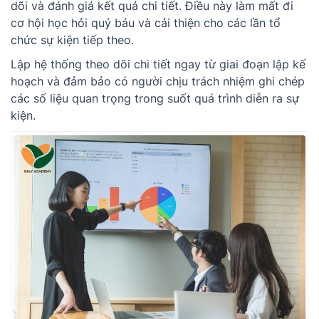
dõi và đánh giá kết quả chi tiết. Điều này làm mất đi
cơ hội học hỏi quý báu và cải thiện cho các lần tổ
chức sự kiện tiếp theo.
Lập hệ thống theo dõi chi tiết ngay từ giai đoạn lập kế
hoạch và đảm bảo có người chịu trách nhiệm ghi chép
các số liệu quan trọng trong suốt quá trình diễn ra sự
kiện.