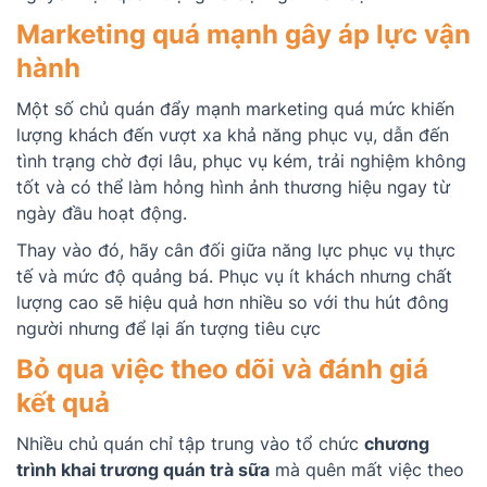
Marketing quá mạnh gây áp lực vận
hành
Một số chủ quán đẩy mạnh marketing quá mức khiến
lượng khách đến vượt xa khả năng phục vụ, dẫn đến
tình trạng chờ đợi lâu, phục vụ kém, trải nghiệm không
tốt và có thể làm hỏng hình ảnh thương hiệu ngay từ
ngày đầu hoạt động.
Thay vào đó, hãy cân đối giữa năng lực phục vụ thực
tế và mức độ quảng bá. Phục vụ ít khách nhưng chất
lượng cao sẽ hiệu quả hơn nhiều so với thu hút đông
người nhưng để lại ấn tượng tiêu cực
Bỏ qua việc theo dõi và đánh giá
kết quả
Nhiều chủ quán chỉ tập trung vào tổ chức
chương
trình khai trương quán trà sữa
mà quên mất việc theo