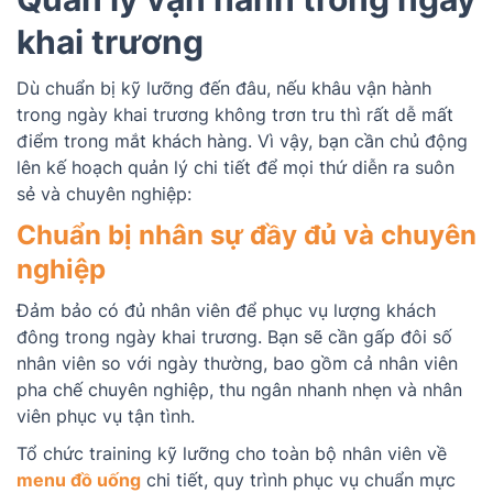
khai trương
Dù chuẩn bị kỹ lưỡng đến đâu, nếu khâu vận hành
trong ngày khai trương không trơn tru thì rất dễ mất
điểm trong mắt khách hàng. Vì vậy, bạn cần chủ động
lên kế hoạch quản lý chi tiết để mọi thứ diễn ra suôn
sẻ và chuyên nghiệp:
Chuẩn bị nhân sự đầy đủ và chuyên
nghiệp
Đảm bảo có đủ nhân viên để phục vụ lượng khách
đông trong ngày khai trương. Bạn sẽ cần gấp đôi số
nhân viên so với ngày thường, bao gồm cả nhân viên
pha chế chuyên nghiệp, thu ngân nhanh nhẹn và nhân
viên phục vụ tận tình.
Tổ chức training kỹ lưỡng cho toàn bộ nhân viên về
menu đồ uống
chi tiết, quy trình phục vụ chuẩn mực