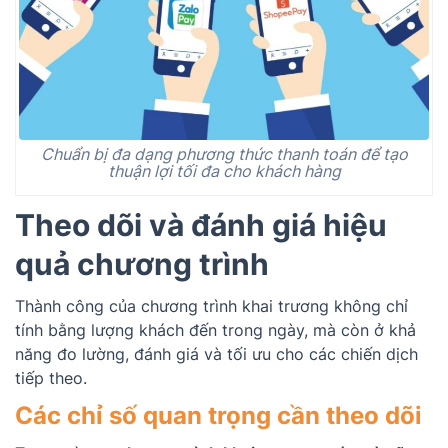
Chuẩn bị đa dạng phương thức thanh toán để tạo
thuận lợi tối đa cho khách hàng
Theo dõi và đánh giá hiệu
quả chương trình
Thành công của chương trình khai trương không chỉ
tính bằng lượng khách đến trong ngày, mà còn ở khả
năng đo lường, đánh giá và tối ưu cho các chiến dịch
tiếp theo.
Các chỉ số quan trọng cần theo dõi