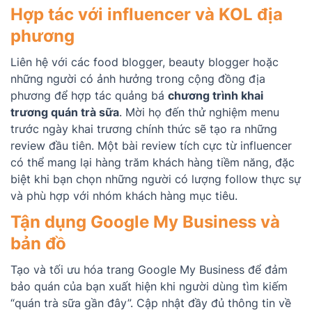
Hợp tác với influencer và KOL địa
phương
Liên hệ với các food blogger, beauty blogger hoặc
những người có ảnh hưởng trong cộng đồng địa
phương để hợp tác quảng bá
chương trình khai
trương quán trà sữa
. Mời họ đến thử nghiệm menu
trước ngày khai trương chính thức sẽ tạo ra những
review đầu tiên. Một bài review tích cực từ influencer
có thể mang lại hàng trăm khách hàng tiềm năng, đặc
biệt khi bạn chọn những người có lượng follow thực sự
và phù hợp với nhóm khách hàng mục tiêu.
Tận dụng Google My Business và
bản đồ
Tạo và tối ưu hóa trang Google My Business để đảm
bảo quán của bạn xuất hiện khi người dùng tìm kiếm
“quán trà sữa gần đây”. Cập nhật đầy đủ thông tin về