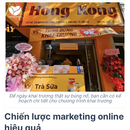
Để ngày khai trương thật sự bùng nổ, bạn cần có kế
hoạch chi tiết cho chương trình khai trương
Chiến lược marketing online
hiệu quả