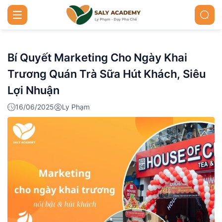
Bí Quyết Marketing Cho Ngày Khai
Trương Quán Trà Sữa Hút Khách, Siêu
Lợi Nhuận
16/06/2025
Ly Phạm