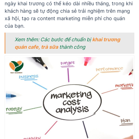
ngày khai trương có thể kéo dài nhiều tháng, trong khi
khách hàng sẽ tự động chia sẻ trải nghiệm trên mạng
xã hội, tạo ra content marketing miễn phí cho quán
của bạn.
Xem thêm: Các bước để chuẩn bị
khai trương
quán cafe, trà sữa
thành công