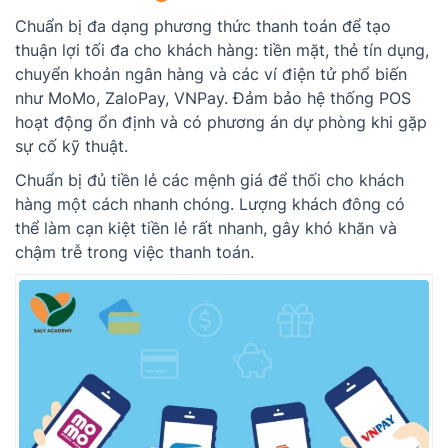
Chuẩn bị đa dạng phương thức thanh toán để tạo
thuận lợi tối đa cho khách hàng: tiền mặt, thẻ tín dụng,
chuyển khoản ngân hàng và các ví điện tử phổ biến
như MoMo, ZaloPay, VNPay. Đảm bảo hệ thống POS
hoạt động ổn định và có phương án dự phòng khi gặp
sự cố kỹ thuật.
Chuẩn bị đủ tiền lẻ các mệnh giá để thối cho khách
hàng một cách nhanh chóng. Lượng khách đông có
thể làm cạn kiệt tiền lẻ rất nhanh, gây khó khăn và
chậm trễ trong việc thanh toán.