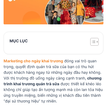
MỤC LỤC
Marketing cho ngày khai trương
đóng vai trò quan
trọng, quyết định quán trà sữa của bạn có thu hút
được khách hàng ngay từ những ngày đầu hay không.
Với thị trường đồ uống ngày càng cạnh tranh,
chương
trình khai trương quán trà sữa
được thiết kế khéo léo
không chỉ giúp tạo ấn tượng mạnh mà còn lan tỏa hiệu
ứng truyền miệng, biến những vị khách đầu tiên thành
“đại sứ thương hiệu” tự nhiên.