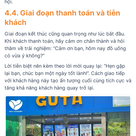
hội.
4.4. Giai đoạn thanh toán và tiễn
khách
Giai đoạn kết thúc cũng quan trọng như lúc bắt đầu.
Khi khách thanh toán, hãy cảm ơn chân thành và hỏi
thăm về trải nghiệm: “Cảm ơn bạn, hôm nay đồ uống
có vừa ý không?”
Lời tiễn biệt nên kèm theo lời mời quay lại: “Hẹn gặp
lại bạn, chúc bạn một ngày tốt lành!”. Cách giao tiếp
với khách hàng này tạo ấn tượng cuối cùng tích cực và
tăng khả năng khách hàng quay trở lại.