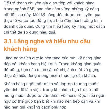
Để trở thành chuyên gia giao tiếp với khách hàng
trong ngành F&B, bạn cần nắm vững những kỹ năng
cốt lõi sau đây. Mỗi kỹ năng đều được rèn luyện qua
thực tế và có tác động trực tiếp đến thành công kinh
doanh của quán. Cùng tìm hiểu từng kỹ năng một cách
chi tiết để áp dụng hiệu quả.
3.1. Lắng nghe và hiểu nhu cầu
khách hàng
Lắng nghe tích cực là nền tảng của mọi kỹ năng giao
tiếp với khách hàng hiệu quả. Trong không gian quán
đồ uống, bạn cần quan sát cử chỉ, ánh mắt và giọng
điệu để hiểu đúng mong muốn thực sự của khách.
Khách hàng ngồi một mình với laptop thường muốn
yên tĩnh để làm việc, trong khi nhóm bạn trẻ có thể
mong muốn được tư vấn thêm về menu. Đọc hiểu ngôn
ngữ cơ thể giúp bạn biết khi nào nên tiếp cận và khi
nào nên giữ khoảng cách phù hợp.