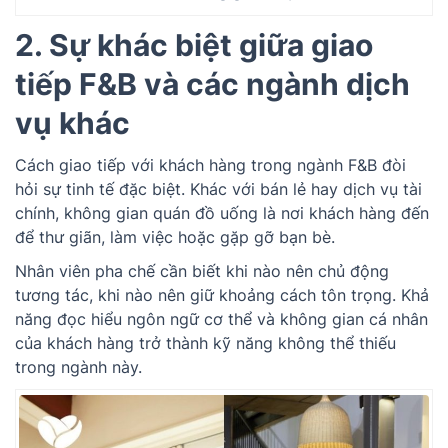
2. Sự khác biệt giữa giao
tiếp F&B và các ngành dịch
vụ khác
Cách giao tiếp với khách hàng trong ngành F&B đòi
hỏi sự tinh tế đặc biệt. Khác với bán lẻ hay dịch vụ tài
chính, không gian quán đồ uống là nơi khách hàng đến
để thư giãn, làm việc hoặc gặp gỡ bạn bè.
Nhân viên pha chế cần biết khi nào nên chủ động
tương tác, khi nào nên giữ khoảng cách tôn trọng. Khả
năng đọc hiểu ngôn ngữ cơ thể và không gian cá nhân
của khách hàng trở thành kỹ năng không thể thiếu
trong ngành này.