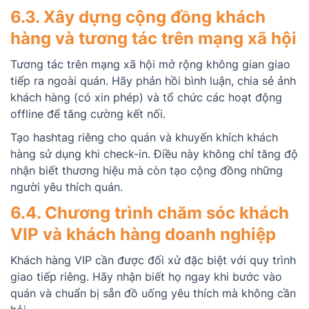
6.3. Xây dựng cộng đồng khách
hàng và tương tác trên mạng xã hội
Tương tác trên mạng xã hội mở rộng không gian giao
tiếp ra ngoài quán. Hãy phản hồi bình luận, chia sẻ ảnh
khách hàng (có xin phép) và tổ chức các hoạt động
offline để tăng cường kết nối.
Tạo hashtag riêng cho quán và khuyến khích khách
hàng sử dụng khi check-in. Điều này không chỉ tăng độ
nhận biết thương hiệu mà còn tạo cộng đồng những
người yêu thích quán.
6.4. Chương trình chăm sóc khách
VIP và khách hàng doanh nghiệp
Khách hàng VIP cần được đối xử đặc biệt với quy trình
giao tiếp riêng. Hãy nhận biết họ ngay khi bước vào
quán và chuẩn bị sẵn đồ uống yêu thích mà không cần