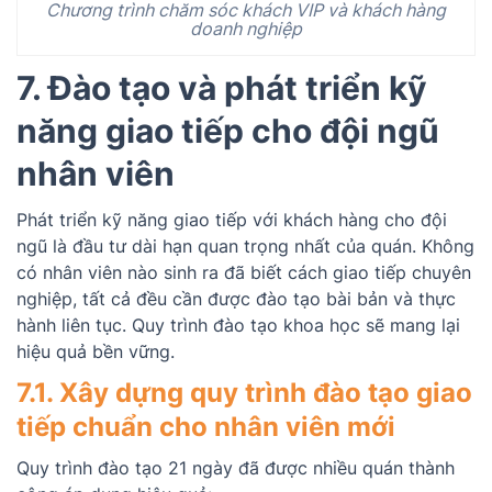
Chương trình chăm sóc khách VIP và khách hàng
doanh nghiệp
7. Đào tạo và phát triển kỹ
năng giao tiếp cho đội ngũ
nhân viên
Phát triển kỹ năng giao tiếp với khách hàng cho đội
ngũ là đầu tư dài hạn quan trọng nhất của quán. Không
có nhân viên nào sinh ra đã biết cách giao tiếp chuyên
nghiệp, tất cả đều cần được đào tạo bài bản và thực
hành liên tục. Quy trình đào tạo khoa học sẽ mang lại
hiệu quả bền vững.
7.1. Xây dựng quy trình đào tạo giao
tiếp chuẩn cho nhân viên mới
Quy trình đào tạo 21 ngày đã được nhiều quán thành