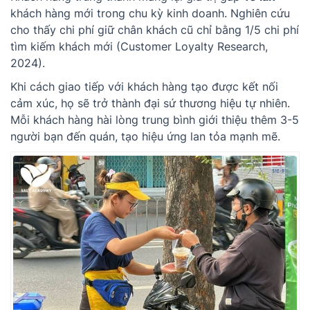
khách hàng mới trong chu kỳ kinh doanh. Nghiên cứu
cho thấy chi phí giữ chân khách cũ chỉ bằng 1/5 chi phí
tìm kiếm khách mới (Customer Loyalty Research,
2024).
Khi cách giao tiếp với khách hàng tạo được kết nối
cảm xúc, họ sẽ trở thành đại sứ thương hiệu tự nhiên.
Mỗi khách hàng hài lòng trung bình giới thiệu thêm 3-5
người bạn đến quán, tạo hiệu ứng lan tỏa mạnh mẽ.