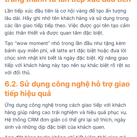
Lần tiếp xúc đầu tiên là cơ hội vàng để tạo ấn tượng
lâu dài. Hãy ghi nhớ tên khách hàng và sử dụng trong
các lần giao tiếp tiếp theo. Việc được gọi tên tạo cảm
giác thân thiết và được quan tâm đặc biệt.
Tạo “wow moment” nhỏ trong lần đầu như tặng kèm
bánh quy miễn phí, vẽ latte art đặc biệt hoặc đưa lời
chúc sinh nhật khi biết là ngày đặc biệt. Kỹ năng giao
tiếp với khách hàng này tạo nên sự khác biệt rõ rệt so
với đối thủ.
6.2. Sử dụng công nghệ hỗ trợ giao
tiếp hiệu quả
Ứng dụng công nghệ trong cách giao tiếp với khách
hàng giúp nâng cao trải nghiệm và hiệu quả phục vụ.
Hệ thống CRM đơn giản có thể ghi lại sở thích, ngày
sinh và những dịp đặc biệt của khách quen.