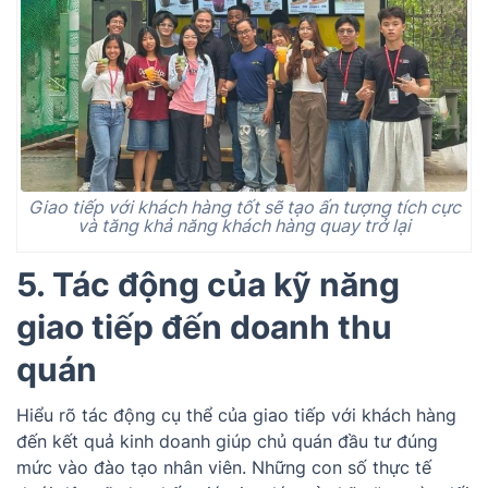
Giao tiếp với khách hàng tốt sẽ tạo ấn tượng tích cực
và tăng khả năng khách hàng quay trở lại
5. Tác động của kỹ năng
giao tiếp đến doanh thu
quán
Hiểu rõ tác động cụ thể của giao tiếp với khách hàng
đến kết quả kinh doanh giúp chủ quán đầu tư đúng
mức vào đào tạo nhân viên. Những con số thực tế