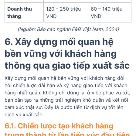
Doanh thu
120 – 250 triệu
60 – 140 triệu
tháng
VNĐ
VNĐ
(Nguồn: Báo cáo ngành F&B Việt Nam, 2024)
6. Xây dựng mối quan hệ
bền vững với khách hàng
thông qua giao tiếp xuất sắc
Xây dựng mối quan hệ bền vững với khách hàng đòi
hỏi chiến lược dài hạn và kỹ năng giao tiếp với khách
hàng nhất quán. Không chỉ dừng lại ở việc phục vụ tốt,
bạn cần tạo ra những trải nghiệm khó quên và kết nối
cảm xúc thật sự. Đây là bước tiến từ dịch vụ tốt lên
dịch vụ xuất sắc.
6.1. Chiến lược tạo khách hàng
trung thành từ lần tiếp xúc đầu tiên