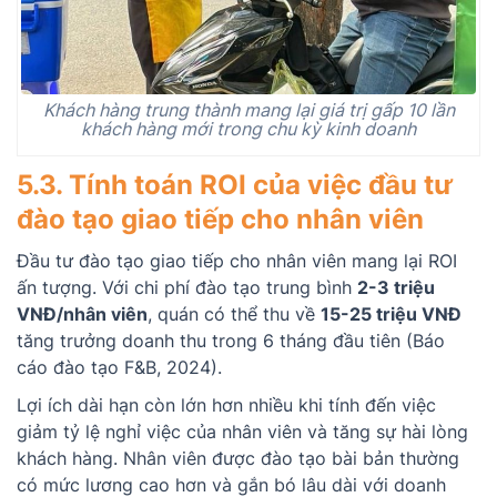
Khách hàng trung thành mang lại giá trị gấp 10 lần
khách hàng mới trong chu kỳ kinh doanh
5.3. Tính toán ROI của việc đầu tư
đào tạo giao tiếp cho nhân viên
Đầu tư đào tạo giao tiếp cho nhân viên mang lại ROI
ấn tượng. Với chi phí đào tạo trung bình
2-3 triệu
VNĐ/nhân viên
, quán có thể thu về
15-25 triệu VNĐ
tăng trưởng doanh thu trong 6 tháng đầu tiên (Báo
cáo đào tạo F&B, 2024).
Lợi ích dài hạn còn lớn hơn nhiều khi tính đến việc
giảm tỷ lệ nghỉ việc của nhân viên và tăng sự hài lòng
khách hàng. Nhân viên được đào tạo bài bản thường
có mức lương cao hơn và gắn bó lâu dài với doanh