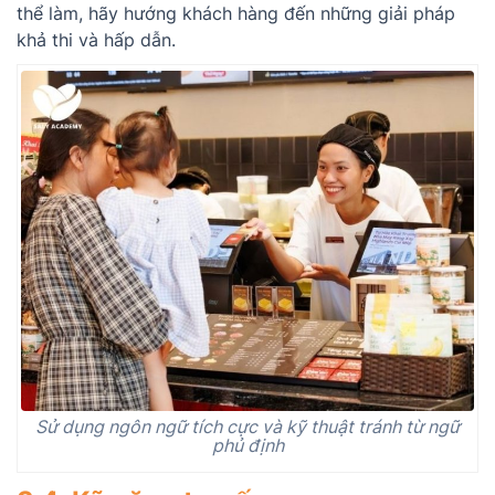
thể làm, hãy hướng khách hàng đến những giải pháp
khả thi và hấp dẫn.
Sử dụng ngôn ngữ tích cực và kỹ thuật tránh từ ngữ
phủ định