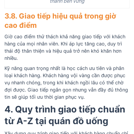
thành bền vững
3.8. Giao tiếp hiệu quả trong giờ
cao điểm
Giờ cao điểm thử thách khả năng giao tiếp với khách
hàng của mọi nhân viên. Khi áp lực tăng cao, duy trì
thái độ thân thiện và hiệu quả trở nên khó khăn hơn
nhiều.
Kỹ năng quan trọng nhất là học cách ưu tiên và phân
loại khách hàng. Khách hàng vội vàng cần được phục
vụ nhanh chóng, trong khi khách ngồi lâu có thể chờ
đợi được. Giao tiếp ngắn gọn nhưng vẫn đầy đủ thông
tin sẽ giúp tối ưu thời gian phục vụ.
4. Quy trình giao tiếp chuẩn
từ A-Z tại quán đồ uống
Xây dựng quy trình giao tiếp với khách hàng chuẩn chỉ