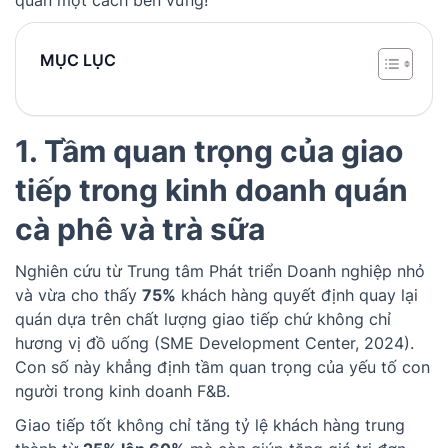
MỤC LỤC
1. Tầm quan trọng của giao
tiếp trong kinh doanh quán
cà phê và trà sữa
Nghiên cứu từ Trung tâm Phát triển Doanh nghiệp nhỏ
và vừa cho thấy
75%
khách hàng quyết định quay lại
quán dựa trên chất lượng giao tiếp chứ không chỉ
hương vị đồ uống (SME Development Center, 2024).
Con số này khẳng định tầm quan trọng của yếu tố con
người trong kinh doanh F&B.
Giao tiếp tốt không chỉ tăng tỷ lệ khách hàng trung