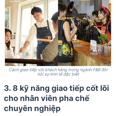
Cách giao tiếp với khách hàng trong ngành F&B đòi
hỏi sự tinh tế đặc biệt
3. 8 kỹ năng giao tiếp cốt lõi
cho nhân viên pha chế
chuyên nghiệp