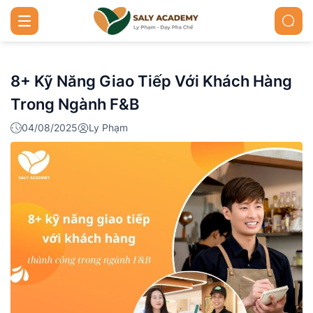
8+ Kỹ Năng Giao Tiếp Với Khách Hàng
Trong Ngành F&B
04/08/2025
Ly Phạm