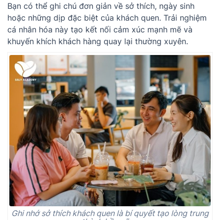
Bạn có thể ghi chú đơn giản về sở thích, ngày sinh
hoặc những dịp đặc biệt của khách quen. Trải nghiệm
cá nhân hóa này tạo kết nối cảm xúc mạnh mẽ và
khuyến khích khách hàng quay lại thường xuyên.
Ghi nhớ sở thích khách quen là bí quyết tạo lòng trung