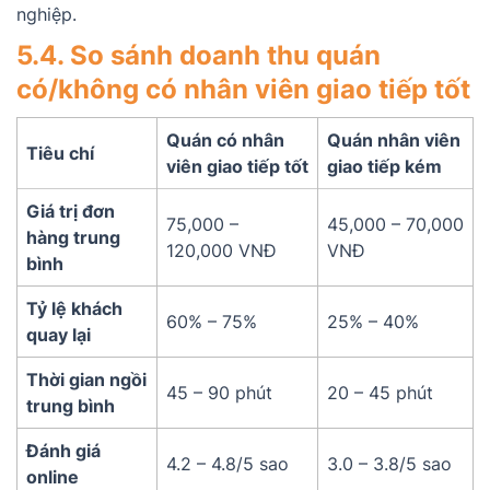
nghiệp.
5.4. So sánh doanh thu quán
có/không có nhân viên giao tiếp tốt
Quán có nhân
Quán nhân viên
Tiêu chí
viên giao tiếp tốt
giao tiếp kém
Giá trị đơn
75,000 –
45,000 – 70,000
hàng trung
120,000 VNĐ
VNĐ
bình
Tỷ lệ khách
60% – 75%
25% – 40%
quay lại
Thời gian ngồi
45 – 90 phút
20 – 45 phút
trung bình
Đánh giá
4.2 – 4.8/5 sao
3.0 – 3.8/5 sao
online