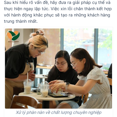
Sau khi hiểu rõ vấn đề, hãy đưa ra giải pháp cụ thể và
thực hiện ngay lập tức. Việc xin lỗi chân thành kết hợp
với hành động khắc phục sẽ tạo ra những khách hàng
trung thành nhất.
Xử lý phàn nàn về chất lượng chuyên nghiệp