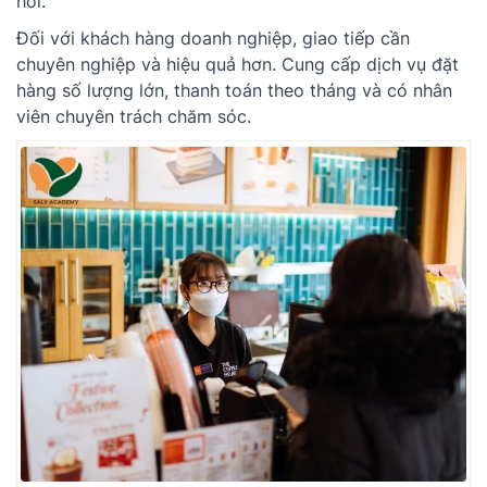
hỏi.
Đối với khách hàng doanh nghiệp, giao tiếp cần
chuyên nghiệp và hiệu quả hơn. Cung cấp dịch vụ đặt
hàng số lượng lớn, thanh toán theo tháng và có nhân
viên chuyên trách chăm sóc.