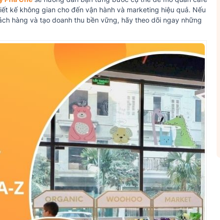
hiết kế không gian cho đến vận hành và marketing hiệu quả. Nếu
hách hàng và tạo doanh thu bền vững, hãy theo dõi ngay những