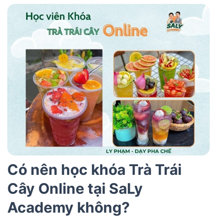
Có nên học khóa Trà Trái
Cây Online tại SaLy
Academy không?