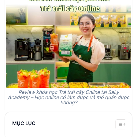
Review khóa học Trà trái cây Online tại SaLy
Academy – Học online có làm được và mở quán được
không?
MỤC LỤC