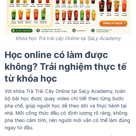
Khóa học Trà trái cây Online tại SaLy Academy
Học online có làm được
không? Trải nghiệm thực tế
từ khóa học
Với khóa Trà Trái Cây Online tại SaLy Academy, toàn
bộ bài học được quay video chi tiết theo từng bước
pha chế, giúp người học dễ theo dõi và thực hành tại
nhà. Mỗi công thức đều có định lượng rõ ràng, không
pha theo cảm tính, nên người mới vẫn có thể làm đúng
ngay từ đầu.