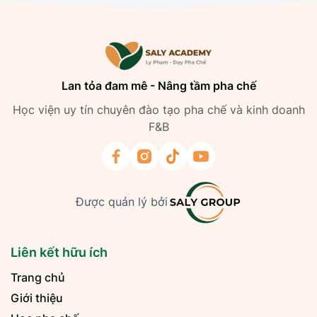
Lan tỏa đam mê - Nâng tầm pha chế
Học viện uy tín chuyên đào tạo pha chế và kinh doanh
F&B
Được quản lý bởi
Liên kết hữu ích
Trang chủ
Giới thiệu