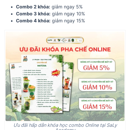
Combo 2 khóa:
giảm ngay 5%
Combo 3 khóa:
giảm ngay 10%
Combo 4 khóa:
giảm ngay 15%
Ưu đãi hấp dẫn khóa học combo Online tại SaLy
Academy