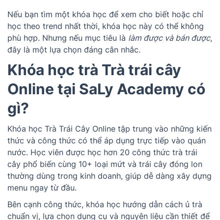
Nếu bạn tìm một khóa học để xem cho biết hoặc chỉ
học theo trend nhất thời, khóa học này có thể không
phù hợp. Nhưng nếu mục tiêu là
làm được và bán được
,
đây là một lựa chọn đáng cân nhắc.
Khóa học trà Trà trái cây
Online tại SaLy Academy có
gì?
Khóa học Trà Trái Cây Online tập trung vào những kiến
thức và công thức có thể áp dụng trực tiếp vào quán
nước. Học viên được học hơn 20 công thức trà trái
cây phổ biến cùng 10+ loại mứt và trái cây đóng lon
thường dùng trong kinh doanh, giúp dễ dàng xây dựng
menu ngay từ đầu.
Bên cạnh công thức, khóa học hướng dẫn cách ủ trà
chuẩn vị, lựa chọn dụng cụ và nguyên liệu cần thiết để