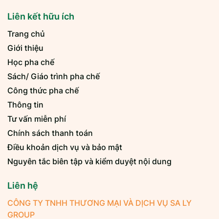
Liên kết hữu ích
Trang chủ
Giới thiệu
Học pha chế
Sách/ Giáo trình pha chế
Công thức pha chế
Thông tin
Tư vấn miễn phí
Chính sách thanh toán
Điều khoản dịch vụ và bảo mật
Nguyên tắc biên tập và kiểm duyệt nội dung
Liên hệ
CÔNG TY TNHH THƯƠNG MẠI VÀ DỊCH VỤ SA LY
GROUP