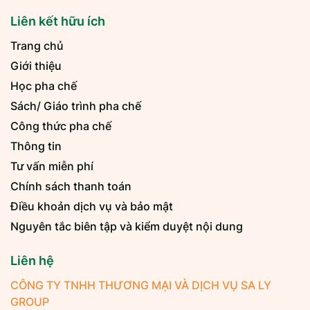
Liên kết hữu ích
Trang chủ
Giới thiệu
Học pha chế
Sách/ Giáo trình pha chế
Công thức pha chế
Thông tin
Tư vấn miễn phí
Chính sách thanh toán
Điều khoản dịch vụ và bảo mật
Nguyên tắc biên tập và kiểm duyệt nội dung
Liên hệ
CÔNG TY TNHH THƯƠNG MẠI VÀ DỊCH VỤ SA LY
GROUP