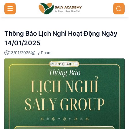
Thông Báo Lịch Nghỉ Hoạt Động Ngày
14/01/2025
13/01/2025
Ly Phạm