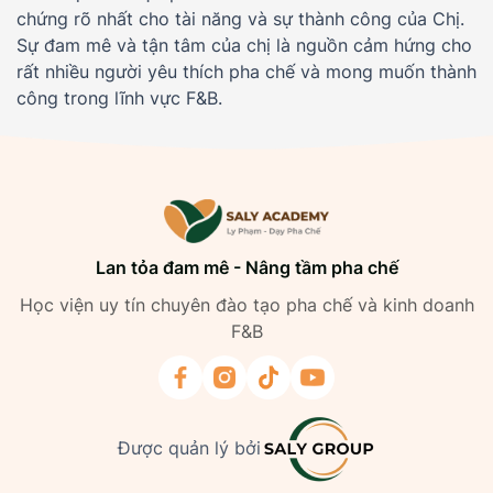
chứng rõ nhất cho tài năng và sự thành công của Chị.
Sự đam mê và tận tâm của chị là nguồn cảm hứng cho
rất nhiều người yêu thích pha chế và mong muốn thành
công trong lĩnh vực F&B.
Lan tỏa đam mê - Nâng tầm pha chế
Học viện uy tín chuyên đào tạo pha chế và kinh doanh
F&B
Được quản lý bởi