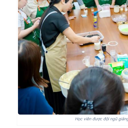
Học viên được đội ngũ giảng