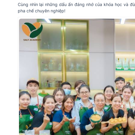
Cùng nhìn lại những dấu ấn đáng nhớ của khóa học và 
pha chế chuyên nghiệp!